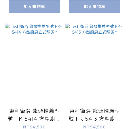
加入購物車
加入購物車
東利衛浴 龍頭推薦型
東利衛浴 龍頭推薦型
號 FK-5414 方型廚房
號 FK-5413 方型廚房
立式龍頭 *
立式龍頭 *
NT$4,500
NT$4,500