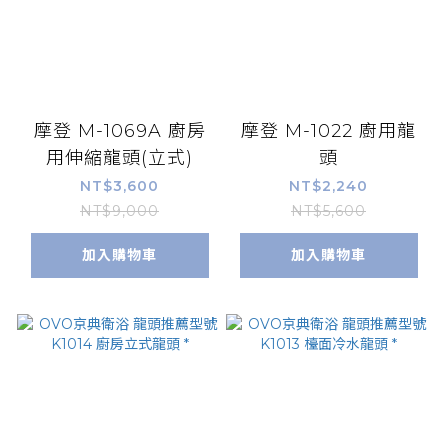
摩登 M-1069A 廚房
摩登 M-1022 廚用龍
用伸縮龍頭(立式)
頭
NT$3,600
NT$2,240
NT$9,000
NT$5,600
加入購物車
加入購物車