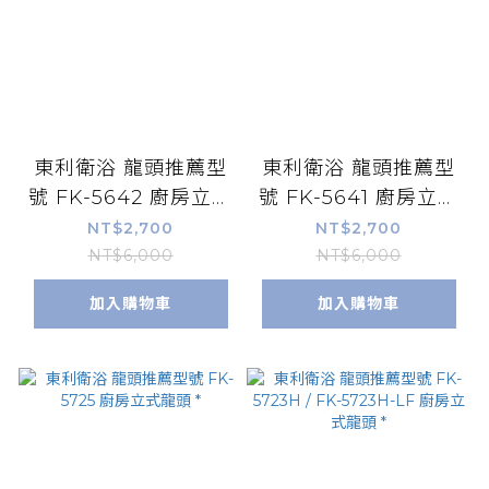
東利衛浴 龍頭推薦型
東利衛浴 龍頭推薦型
號 FK-5642 廚房立式
號 FK-5641 廚房立式
伸縮龍頭 *
伸縮龍頭 *
NT$2,700
NT$2,700
NT$6,000
NT$6,000
加入購物車
加入購物車