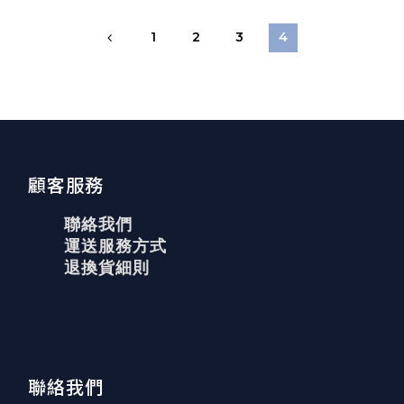
1
2
3
4
顧客服務
聯絡我們
運送服務方式
退換貨細則
聯絡我們