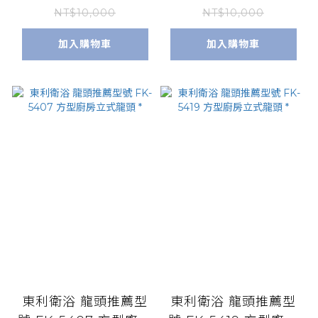
NT$10,000
NT$10,000
加入購物車
加入購物車
東利衛浴 龍頭推薦型
東利衛浴 龍頭推薦型