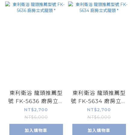
東利衛浴 龍頭推薦型
東利衛浴 龍頭推薦型
號 FK-5636 廚房立式
號 FK-5634 廚房立式
龍頭 *
龍頭 *
NT$2,700
NT$2,700
NT$6,000
NT$6,000
加入購物車
加入購物車