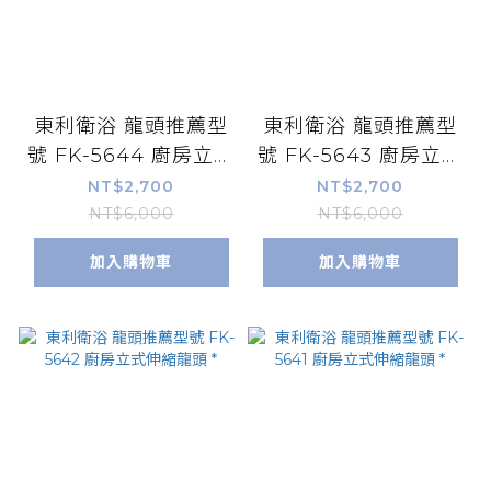
東利衛浴 龍頭推薦型
東利衛浴 龍頭推薦型
號 FK-5644 廚房立式
號 FK-5643 廚房立式
龍頭 *
伸縮龍頭 *
NT$2,700
NT$2,700
NT$6,000
NT$6,000
加入購物車
加入購物車