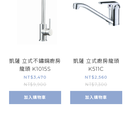
凱薩 立式不鏽鋼廚房
凱薩 立式廚房龍頭
龍頭 K1015S
K511C
NT$3,470
NT$2,560
NT$9,900
NT$7,300
加入購物車
加入購物車