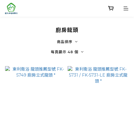
廚房龍頭
商品排序
每頁顯示 48 個