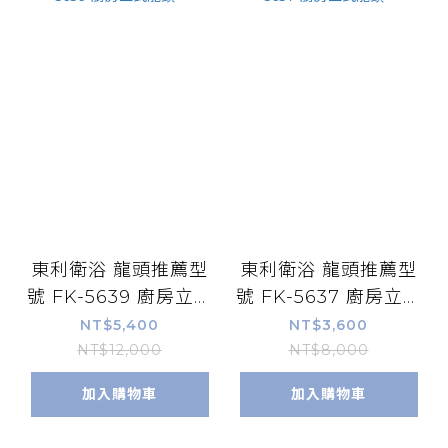
東利衛浴 龍頭推薦型
東利衛浴 龍頭推薦型
號 FK-5639 廚房立式
號 FK-5637 廚房立式
龍頭 *
龍頭 *
NT$5,400
NT$3,600
NT$12,000
NT$8,000
加入購物車
加入購物車