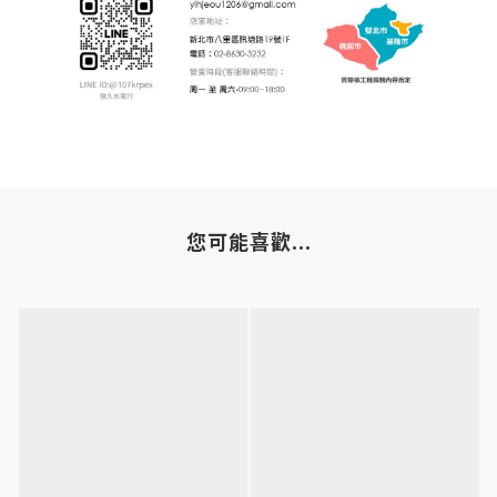
您可能喜歡...