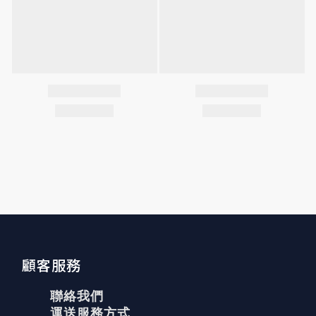
顧客服務
聯絡我們
運送服務方式