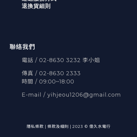
退換貨細則
聯絡我們
電話 / 02-8630 3232 李小姐
傳真
/
02-8630 2333
時間 / 09:00~18:00
E-mail /
yihjeou1206@gmail.com
隱私條款 | 條款及細則 | 2023 © 億久水電行