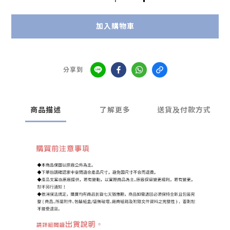
加入購物車
分享到
商品描述
了解更多
送貨及付款方式