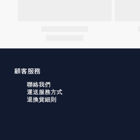
顧客服務
聯絡我們
運送服務方式
退換貨細則