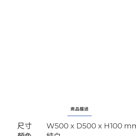
商品描述
尺寸
W500 x D500 x H100 m