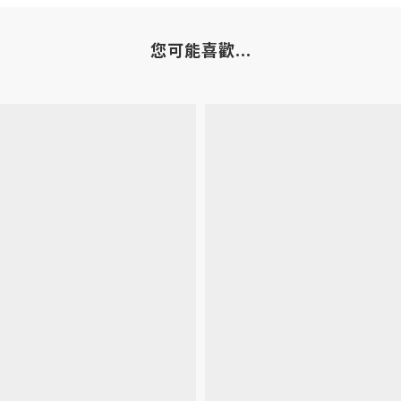
您可能喜歡...