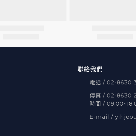
聯絡我們
電話 / 02-8630
傳真
/
02-8630 
時間 / 09:00~18:
E-mail /
yihjeo