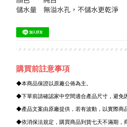
顏色
純白
儲水量
無溢水孔，不儲水更乾淨
購買前註意事項
◆本商品保證以原廠公佈為主。
◆下單前請確認家中空間適合產品尺寸，避免
◆產品文案由原廠提供，若有波動，以實際商
◆依消保法規定，購買商品到貨七天不滿期，