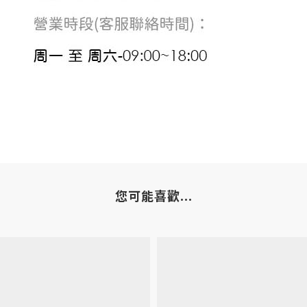
您可能喜歡...