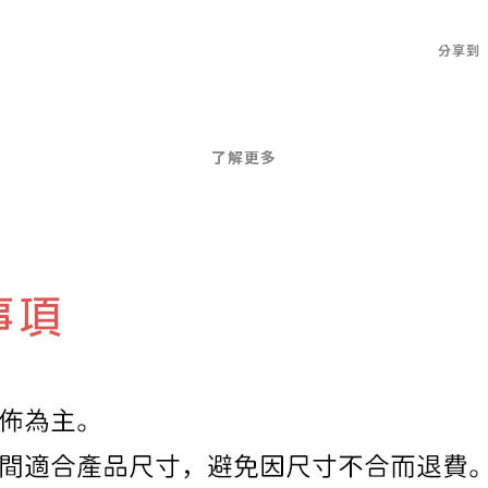
分享到
了解更多