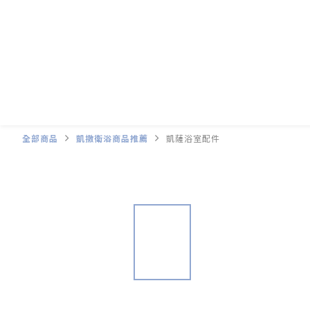
全部商品
凱撒衛浴商品推薦
凱薩浴室配件