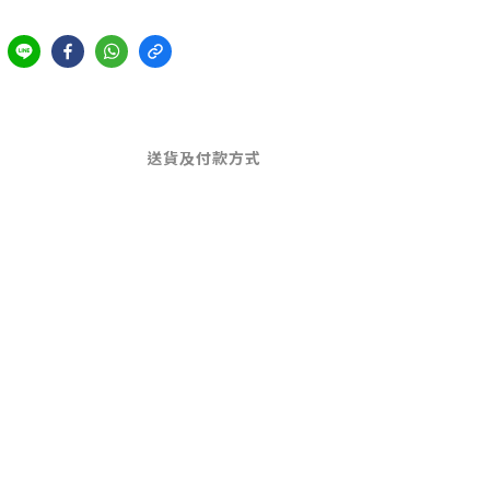
送貨及付款方式