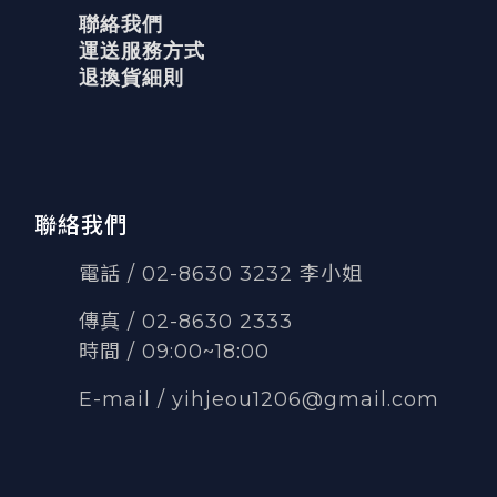
聯絡我們
運送服務方式
退換貨細則
聯絡我們
電話 / 02-8630 3232 李小姐
傳真
/
02-8630 2333
時間 / 09:00~18:00
E-mail /
yihjeou1206@gmail.com