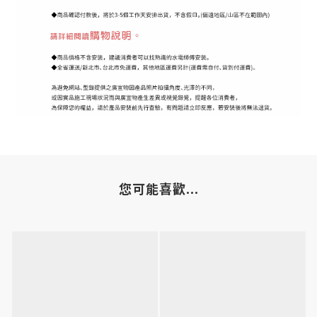
您可能喜歡...