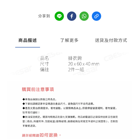
分享到
商品描述
了解更多
送貨及付款方式