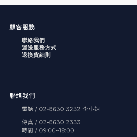
顧客服務
聯絡我們
運送服務方式
退換貨細則
聯絡我們
電話 / 02-8630 3232 李小姐
傳真
/
02-8630 2333
時間 / 09:00~18:00