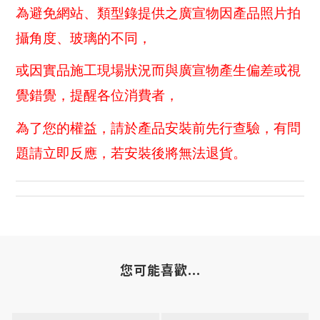
為避免網站、類型錄提供之廣宣物因產品照片拍
攝角度、玻璃的不同，
或因實品施工現場狀況而與廣宣物產生偏差或視
覺錯覺，提醒各位消費者，
為了您的權益，請於產品安裝前先行查驗，有問
題請立即反應，若安裝後將無法退貨。
您可能喜歡...