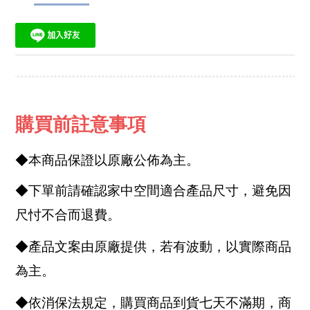
購買前註意事項
◆本商品保證以原廠公佈為主。
◆下單前請確認家中空間適合產品尺寸，避免因
尺忖不合而退費。
◆產品文案由原廠提供，若有波動，以實際商品
為主。
◆依消保法規定，購買商品到貨七天不滿期，商