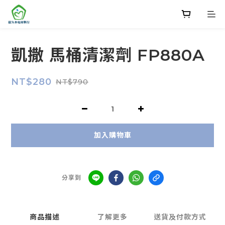
凱撒 馬桶清潔劑 FP880A
NT$280
NT$790
加入購物車
分享到
商品描述
了解更多
送貨及付款方式