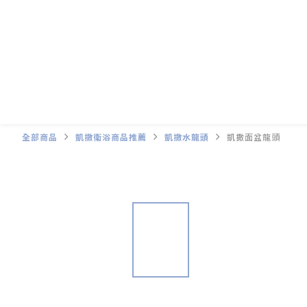
全部商品
凱撒衛浴商品推薦
凱撒水龍頭
凱撒面盆龍頭