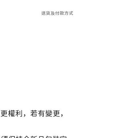
送貨及付款方式