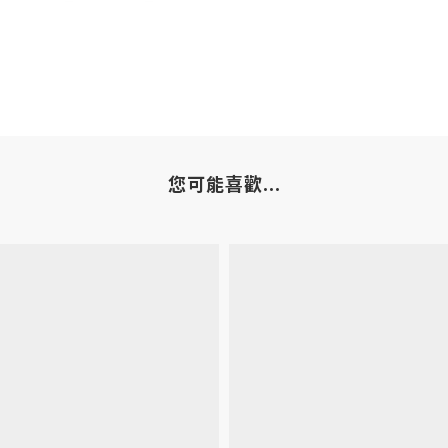
您可能喜歡...