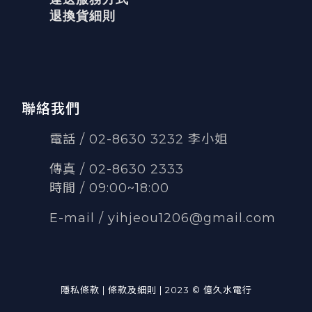
退換貨細則
聯絡我們
電話 / 02-8630 3232 李小姐
傳真
/
02-8630 2333
時間 / 09:00~18:00
E-mail /
yihjeou1206@gmail.com
隱私條款 | 條款及細則 | 2023 © 億久水電行