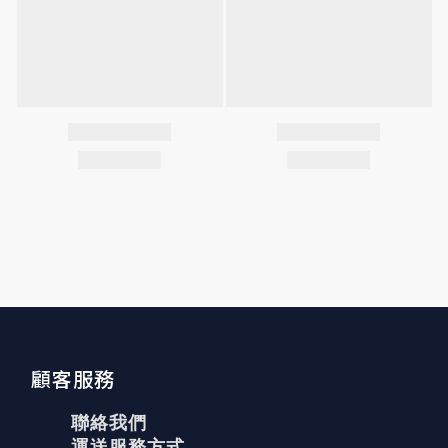
顧客服務
聯絡我們
運送服務方式