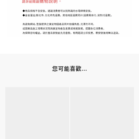
您可能喜歡...