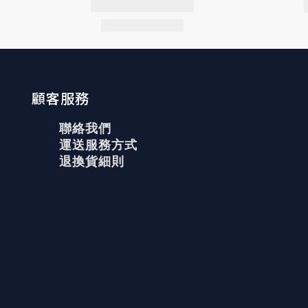
顧客服務
聯絡我們
運送服務方式
退換貨細則