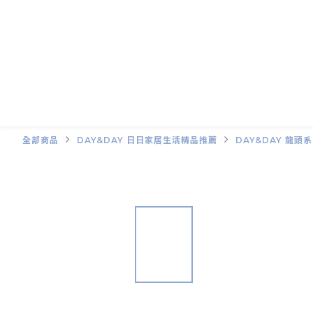
全部商品
DAY&DAY 日日家居生活精品推薦
DAY&DAY 龍頭