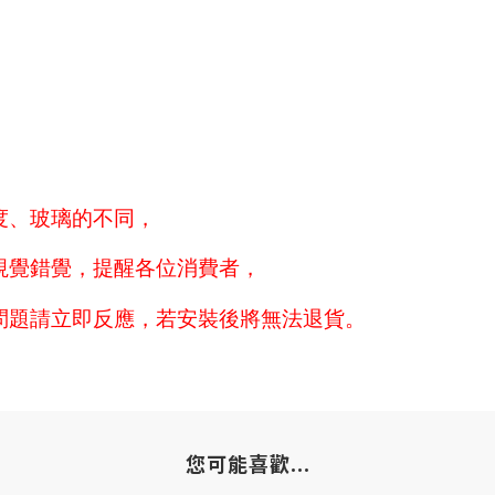
度、玻璃的不同，
視覺錯覺，提醒各位消費者，
問題請立即反應，若安裝後將無法退貨。
您可能喜歡...