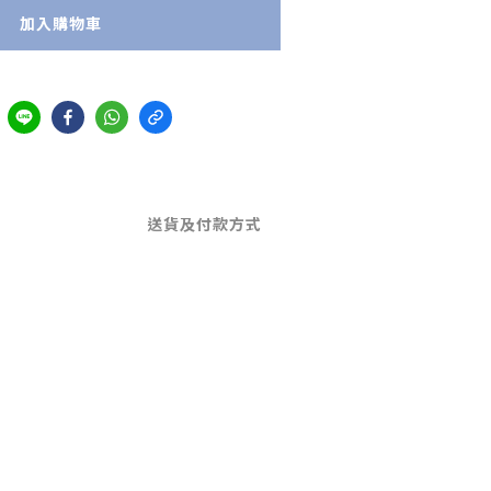
加入購物車
送貨及付款方式