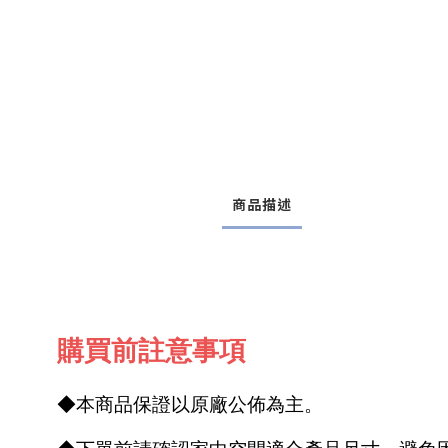
商品描述
購買前註意事項
◆本商品保證以原廠公佈為主。