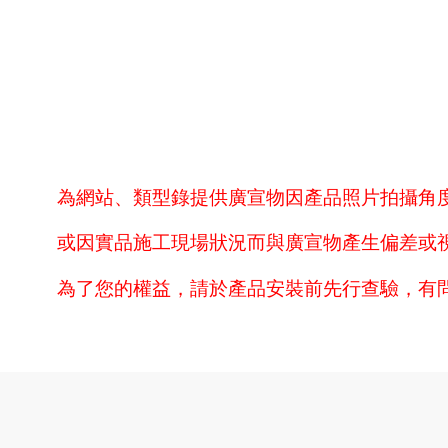
為網站、類型錄提供廣宣物因產品照片拍攝角
或因實品施工現場狀況而與廣宣物產生偏差或
為了您的權益，請於產品安裝前先行查驗，有