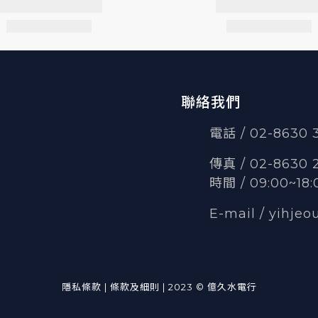
聯絡我們
電話 / 02-8630
傳真
/
02-8630 
時間 / 09:00~18:
E-mail /
yihjeo
隱私條款 | 條款及細則 | 2023 © 億久水電行