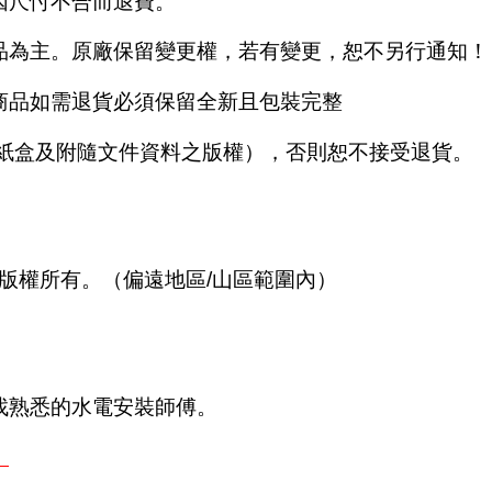
因尺忖不合而退費。
品為主。原廠保留變更權，若有變更，恕不另行通知！
商品如需退貨必須保留全新且包裝完整
商紙盒及附隨文件資料之版權），否則恕不接受退貨。
，版權所有。（偏遠地區/山區範圍內）
找熟悉的水電安裝師傅。
。