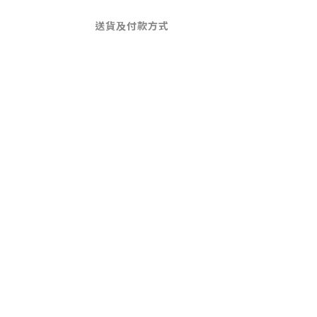
送貨及付款方式