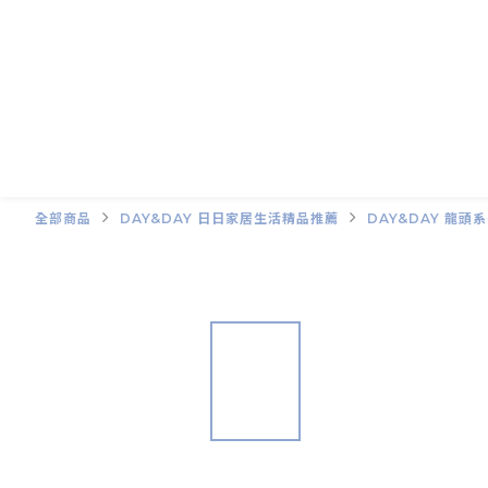
全部商品
DAY&DAY 日日家居生活精品推薦
DAY&DAY 龍頭