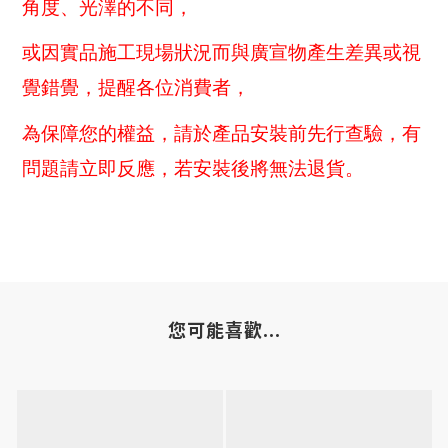
角度、光澤的不同，
或因實品施工現場狀況而與廣宣物產生差異或視
覺錯覺，提醒各位消費者，
為保障您的權益，請於產品安裝前先行查驗，有
問題請立即反應，若安裝後將無法退貨。
您可能喜歡...