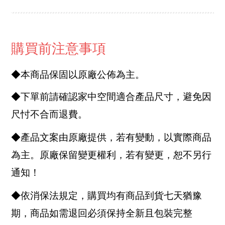
購買前注意事項
◆本商品保固以原廠公佈為主。
◆下單前請確認家中空間適合產品尺寸，避免因
尺忖不合而退費。
◆產品文案由原廠提供，若有變動，以實際商品
為主。原廠保留變更權利，若有變更，恕不另行
通知！
◆依消保法規定，購買均有商品到貨七天猶豫
期，商品如需退回必須保持全新且包裝完整