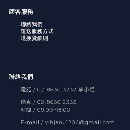
顧客服務
聯絡我們
運送服務方式
退換貨細則
聯絡我們
電話 / 02-8630 3232 李小姐
傳真
/
02-8630 2333
時間 / 09:00~18:00
E-mail /
yihjeou1206@gmail.com