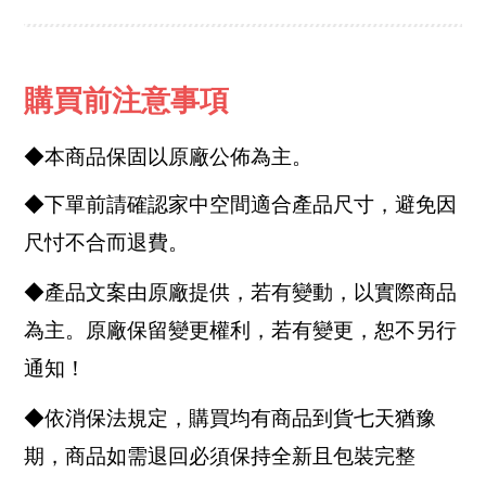
購買前注意事項
◆本商品保固以原廠公佈為主。
◆下單前請確認家中空間適合產品尺寸，避免因
尺忖不合而退費。
◆產品文案由原廠提供，若有變動，以實際商品
為主。原廠保留變更權利，若有變更，恕不另行
通知！
◆依消保法規定，購買均有商品到貨七天猶豫
期，商品如需退回必須保持全新且包裝完整