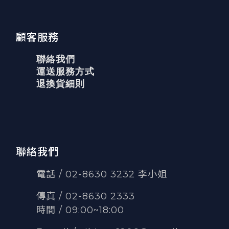
顧客服務
聯絡我們
運送服務方式
退換貨細則
聯絡我們
電話 / 02-8630 3232 李小姐
傳真
/
02-8630 2333
時間 / 09:00~18:00