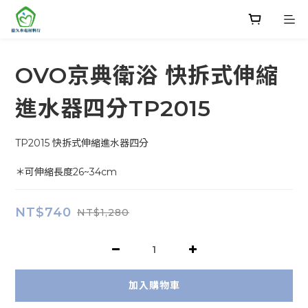
OVO京典衛浴 快拆式伸縮
進水器四分TP2015
TP2015 快拆式伸縮進水器四分
＊可伸縮長度26~34cm
NT$740
NT$1,280
加入購物車