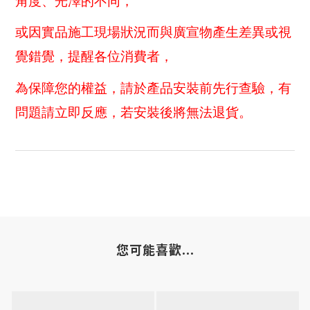
角度、光澤的不同，
或因實品施工現場狀況而與廣宣物產生差異或視
覺錯覺，提醒各位消費者，
為保障您的權益，請於產品安裝前先行查驗，有
問題請立即反應，若安裝後將無法退貨。
您可能喜歡...