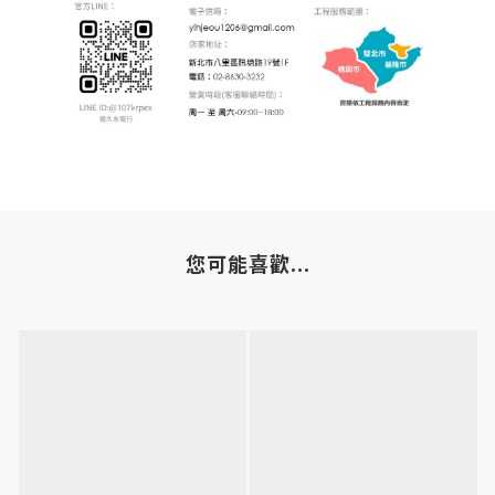
您可能喜歡...