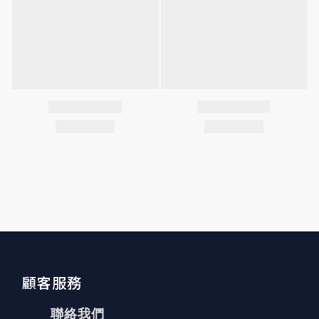
顧客服務
聯絡我們