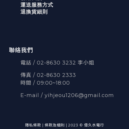
運送服務方式
退換貨細則
聯絡我們
電話 / 02-8630 3232 李小姐
傳真
/
02-8630 2333
時間 / 09:00~18:00
E-mail /
yihjeou1206@gmail.com
隱私條款 | 條款及細則 | 2023 © 億久水電行