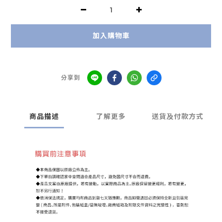
加入購物車
分享到
商品描述
了解更多
送貨及付款方式