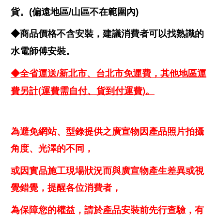
貨。(偏遠地區/山區不在範圍內)
◆商品價格不含安裝，建議消費者可以找熟識的
水電師傅安裝。
◆全省運送/新北市、台北市免運費，其他地區運
(
)
費另計
運費需自付、貨到付運費
。
為避免網站、型錄提供之廣宣物因產品照片拍攝
角度、光澤的不同，
或因實品施工現場狀況而與廣宣物產生差異或視
覺錯覺，提醒各位消費者，
為保障您的權益，請於產品安裝前先行查驗，有