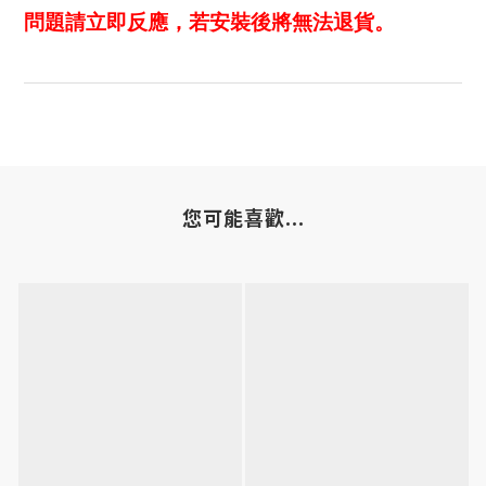
問題請立即反應，若安裝後將無法退貨。
您可能喜歡...