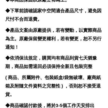
◆下單前請確認家中空間適合產品尺寸，避免因
尺忖不合而退費。
◆產品文案由原廠提供，若有變動，以實際商品
為主。原廠保留變更權利，若有變更，恕不另行
通知！
◆依消保法規定，購買均有商品到貨七天猶豫
期，商品如需退回必須保持全新且包裝完整
( 商品、所屬附件、包裝紙盒/袋無破壞、廠商紙
箱及附隨文件資料之完整性 ) ，否則恕不接受退
貨。
◆商品確認付款後，將於3-5個工作天安排出