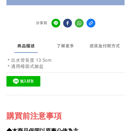
分享到
商品描述
了解更多
送貨及付款方式
＊出水管長度 13.5cm
＊適用檯面式臉盆
購買前注意事項
◆本商品保固以原廠公佈為主。