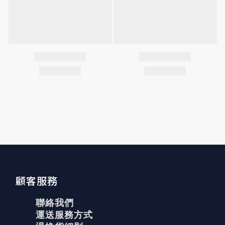
顧客服務
聯絡我們
運送服務方式