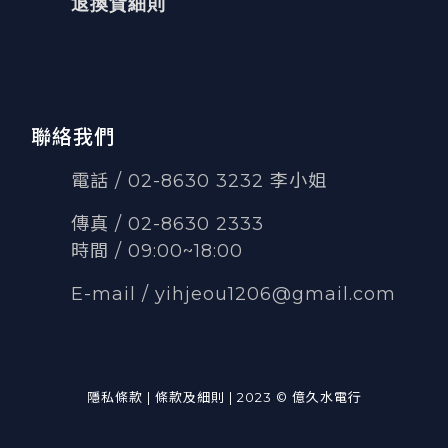
退換貨細則
聯絡我們
電話 / 02-8630 3232 李小姐
傳真
/
02-8630 2333
時間 / 09:00~18:00
E-mail /
yihjeou1206@gmail.com
隱私條款 | 條款及細則 | 2023 © 億久水電行