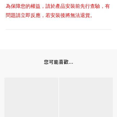
為保障您的權益，請於產品安裝前先行查驗，有
問題請立即反應，若安裝後將無法退貨。
您可能喜歡...