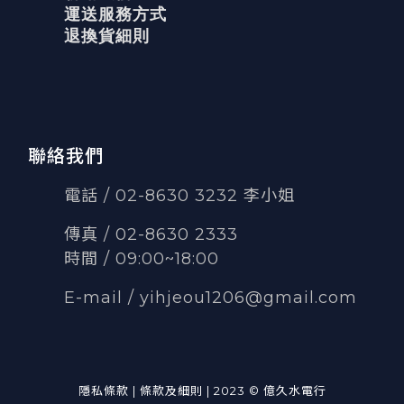
運送服務方式
退換貨細則
聯絡我們
電話 / 02-8630 3232 李小姐
傳真
/
02-8630 2333
時間 / 09:00~18:00
E-mail /
yihjeou1206@gmail.com
隱私條款 | 條款及細則 | 2023 © 億久水電行