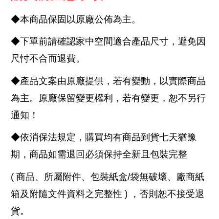
◆本商品保固以原廠公佈為主。
◆下單前請確認家中空間適合產品尺寸，避免因
尺忖不合而退費。
◆產品文案由原廠提供，若有變動，以實際商品
為主。原廠保留變更權利，若有變更，恕不另行
通知！
◆依消保法規定，購買均有商品到貨七天猶豫
期，商品如需退回必須保持全新且包裝完整
( 商品、所屬附件、包裝紙盒/袋無破壞、廠商紙
箱及附隨文件資料之完整性 ) ，否則恕不接受退
貨。