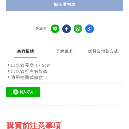
加入購物車
分享到
商品描述
了解更多
送貨及付款方式
＊出水管長度 17.5cm
＊出水管可左右旋轉
＊適用檯面式臉盆
購買前注意事項