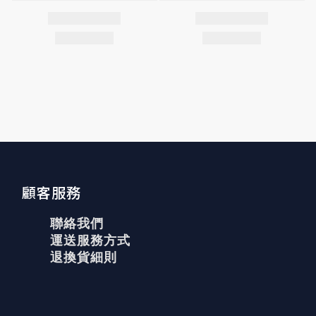
顧客服務
聯絡我們
運送服務方式
退換貨細則