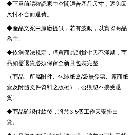
◆下單前請確認家中空間適合產品尺寸，避免因
尺忖不合而退費。
◆產品文案由原廠提供，若有波動，以實際商品
為主。
◆依消保法規定，購買商品到貨七天不滿期，商
品如需退貨必須保留全新且包裝完整
（商品、所屬附件、包裝紙盒/袋無發票、廠商紙
盒及附隨文件資料之版權），否則恕不接受退
貨。
◆商品確認付款後，將於3-5個工作天安排出
貨。