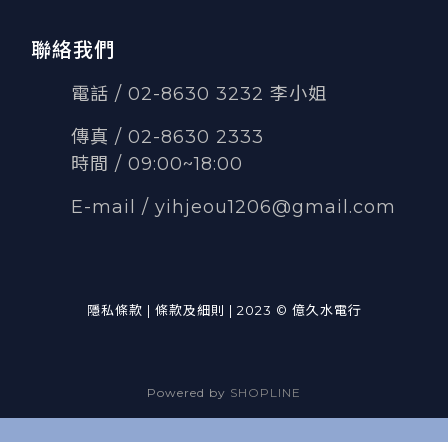
聯絡我們
電話 / 02-8630 3232 李小姐
傳真
/
02-8630 2333
時間 / 09:00~18:00
E-mail /
yihjeou1206@gmail.com
隱私條款 | 條款及細則 | 2023 © 億久水電行
Powered by
SHOPLINE