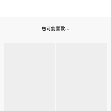
您可能喜歡...