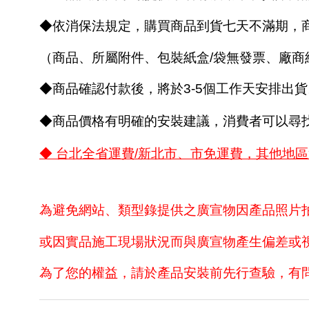
◆依消保法規定，購買商品到貨七天不滿期，
（商品、所屬附件、包裝紙盒/袋無發票、廠
◆商品確認付款後，將於3-5個工作天安排出貨
◆商品價格有明確的安裝建議，消費者可以尋
◆ 台北全省運費/新北市、市免運費，其他地
為避免網站、類型錄提供之廣宣物因產品照片
或因實品施工現場狀況而與廣宣物產生偏差或
為了您的權益，請於產品安裝前先行查驗，有