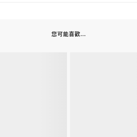
您可能喜歡...