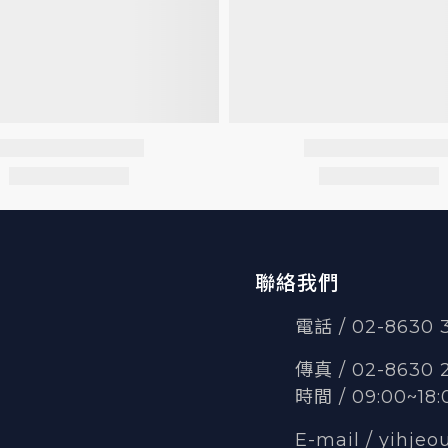
聯絡我們
電話 / 02-8630
傳真
/
02-8630 
時間 / 09:00~18:
E-mail /
yihjeo