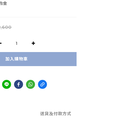
合金
,600
加入購物車
送貨及付款方式