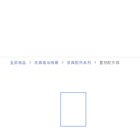
全部商品
京典衛浴推薦
京典配件系列
置物配件類