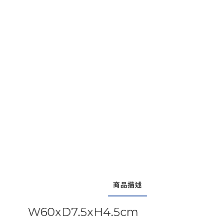
商品描述
W60xD7.5xH4.5cm