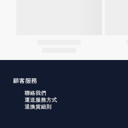
顧客服務
聯絡我們
運送服務方式
退換貨細則