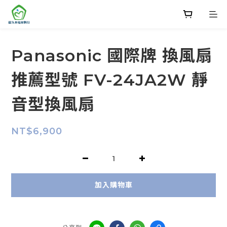
Panasonic 國際牌 換風扇
推薦型號 FV-24JA2W 靜
音型換風扇
NT$6,900
加入購物車