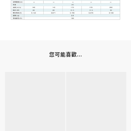
您可能喜歡...