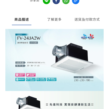
分享到
商品描述
了解更多
送貨及付款方式