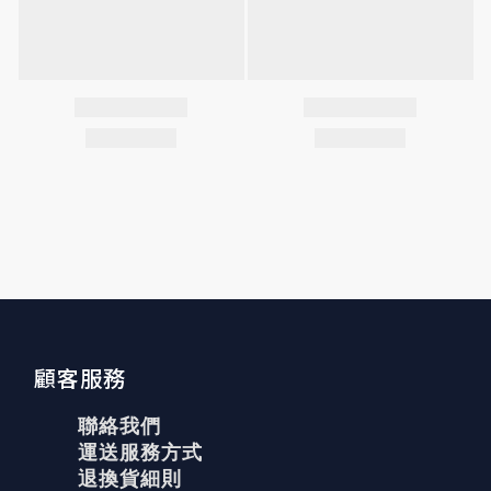
顧客服務
聯絡我們
運送服務方式
退換貨細則