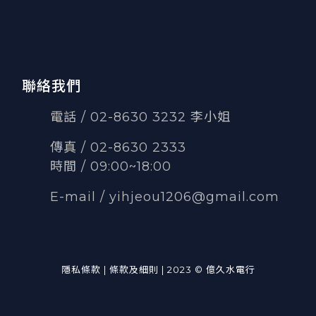
聯絡我們
電話 / 02-8630 3232 李小姐
傳真
/
02-8630 2333
時間 / 09:00~18:00
E-mail /
yihjeou1206@gmail.com
隱私條款 | 條款及細則 | 2023 © 億久水電行