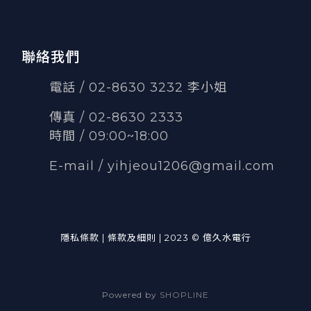
聯絡我們
電話 / 02-8630 3232 李小姐
傳真
/
02-8630 2333
時間 / 09:00~18:00
E-mail /
yihjeou1206@gmail.com
隱私條款 | 條款及細則 | 2023 © 億久水電行
Powered by
SHOPLINE