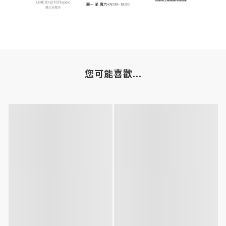
您可能喜歡...