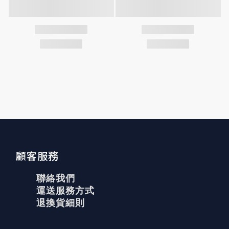
顧客服務
聯絡我們
運送服務方式
退換貨細則