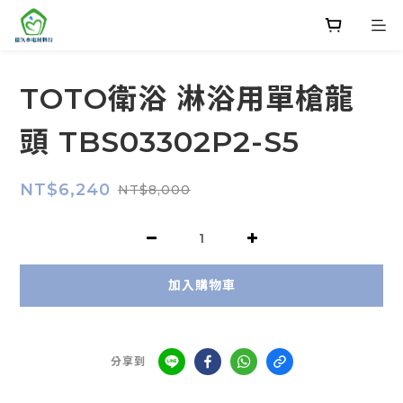
TOTO衛浴 淋浴用單槍龍
頭 TBS03302P2-S5
NT$6,240
NT$8,000
加入購物車
分享到