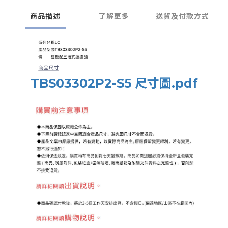
商品描述
了解更多
送貨及付款方式
TBS03302P2-S5 尺寸圖.pdf