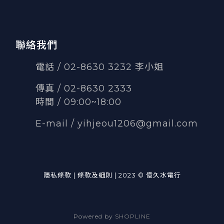
聯絡我們
電話 / 02-8630 3232 李小姐
傳真
/
02-8630 2333
時間 / 09:00~18:00
E-mail /
yihjeou1206@gmail.com
隱私條款 | 條款及細則 | 2023 © 億久水電行
Powered by
SHOPLINE