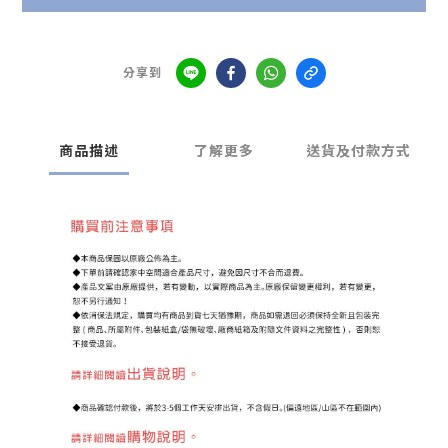
分享到
商品描述
了解更多
送貨及付款方式