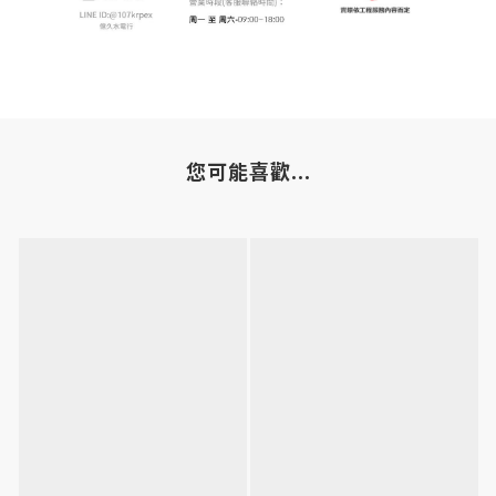
您可能喜歡...