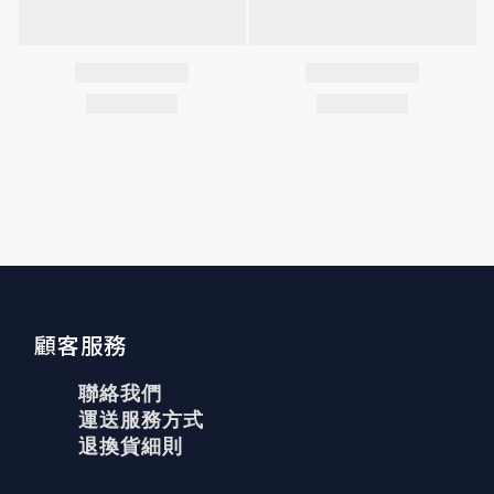
顧客服務
聯絡我們
運送服務方式
退換貨細則