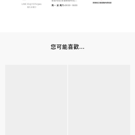
您可能喜歡...