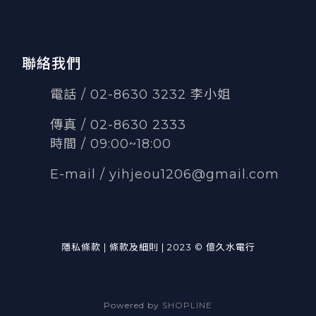
聯絡我們
電話 / 02-8630 3232 李小姐
傳真
/
02-8630 2333
時間 / 09:00~18:00
E-mail /
yihjeou1206@gmail.com
隱私條款 | 條款及細則 | 2023 © 億久水電行
Powered by
SHOPLINE