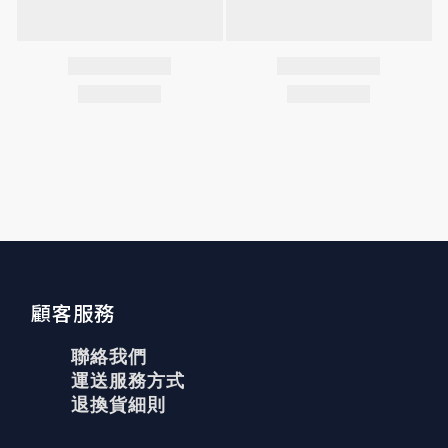
顧客服務
聯絡我們
運送服務方式
退換貨細則