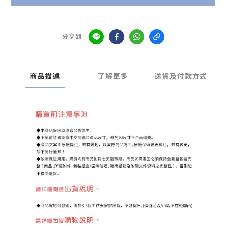
分享到
商品描述
了解更多
送貨及付款方式