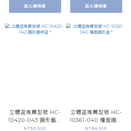
加入購物車
加入購物車
立體盆推薦型號 HC-
立體盆推薦型號 HC-
10420-043 圓形藝術
10361-040 檯面圓形
盆 *
盒 *
NT$3,520
NT$4,510