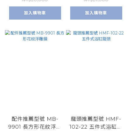
NT$20,000
NT$21,000
加入購物車
加入購物車
配件推薦型號 MB-
龍頭推薦型號 HMF-
9901 長方形花紋浮雕
102-22 五件式浴缸龍