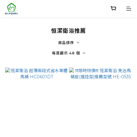
恒潔衛浴推薦
商品排序
每頁顯示 48 個