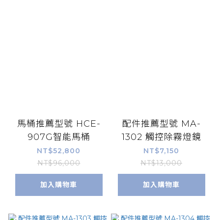
馬桶推薦型號 HCE-
配件推薦型號 MA-
907G智能馬桶
1302 觸控除霧燈鏡
NT$52,800
NT$7,150
NT$96,000
NT$13,000
加入購物車
加入購物車