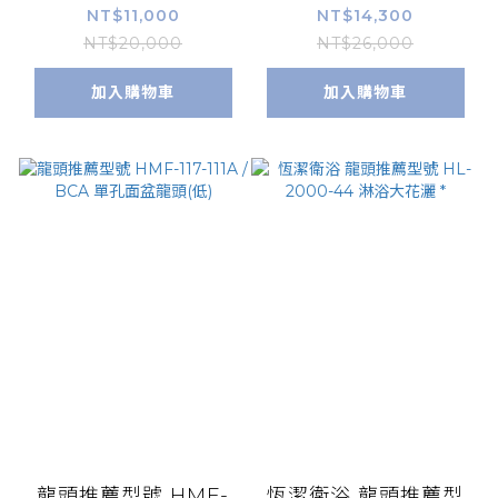
鏡
頭
NT$11,000
NT$14,300
NT$20,000
NT$26,000
加入購物車
加入購物車
龍頭推薦型號 HMF-
恆潔衛浴 龍頭推薦型