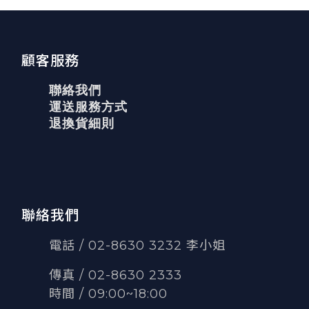
顧客服務
聯絡我們
運送服務方式
退換貨細則
聯絡我們
電話 / 02-8630 3232 李小姐
傳真
/
02-8630 2333
時間 / 09:00~18:00