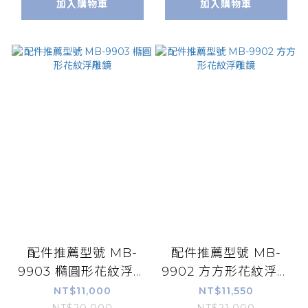
加入購物車
加入購物車
配件推薦型號 MB-
配件推薦型號 MB-
9903 橢圓形花紋浮雕
9902 方方形花紋浮雕
鏡
鏡
NT$11,000
NT$11,550