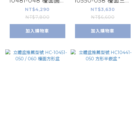
10481-048 檯面圓形
10550-058 檯面三角
盒 *
盆 *
NT$4,290
NT$3,630
NT$7,800
NT$6,600
加入購物車
加入購物車