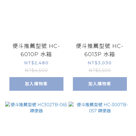
便斗推薦型號 HC-
便斗推薦型號 HC-
6010P 水箱
6013P 水箱
NT$2,480
NT$3,030
NT$4,500
NT$5,500
加入購物車
加入購物車