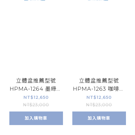
立體盆推薦型號
立體盆推薦型號
HPMA-1264 墨綠麻
HPMA-1263 咖啡鑽
石盆 *
石盆 *
NT$12,650
NT$12,650
NT$23,000
NT$23,000
加入購物車
加入購物車