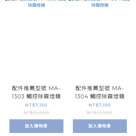
配件推薦型號 MA-
配件推薦型號 MA-
1303 觸控除霧燈鏡
1304 觸控除霧燈鏡
NT$7,150
NT$7,150
NT$13,000
NT$13,000
加入購物車
加入購物車