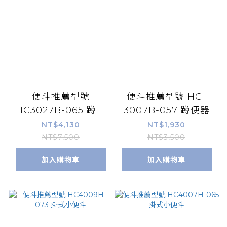
便斗推薦型號
便斗推薦型號 HC-
HC3027B-065 蹲便
3007B-057 蹲便器
器
NT$4,130
NT$1,930
NT$7,500
NT$3,500
加入購物車
加入購物車