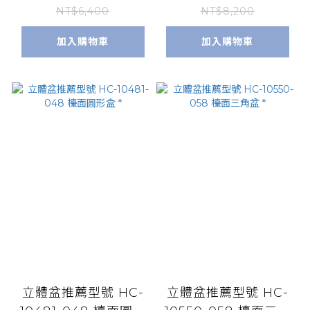
NT$6,400
NT$8,200
加入購物車
加入購物車
立體盆推薦型號 HC-
立體盆推薦型號 HC-