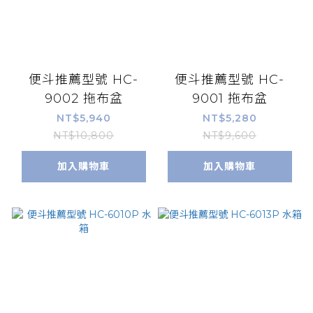
便斗推薦型號 HC-
便斗推薦型號 HC-
9002 拖布盆
9001 拖布盆
NT$5,940
NT$5,280
NT$10,800
NT$9,600
加入購物車
加入購物車