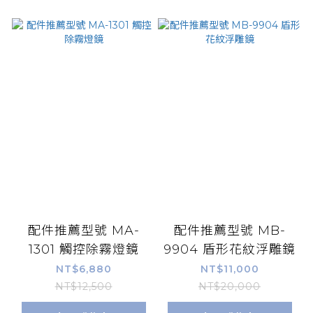
配件推薦型號 MA-
配件推薦型號 MB-
1301 觸控除霧燈鏡
9904 盾形花紋浮雕鏡
NT$6,880
NT$11,000
NT$12,500
NT$20,000