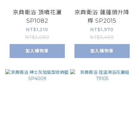
京典衛浴 頂噴花灑
京典衛浴 蓮蓬頭升降
SP1082
桿 SP2015
NT$1,210
NT$1,970
NT$2,080
NT$3,400
加入購物車
加入購物車