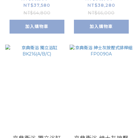
NT$37,580
NT$38,280
NT$64,800
NT$66,000
加入購物車
加入購物車