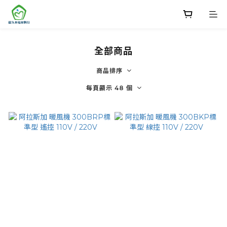
全部商品
商品排序
每頁顯示 48 個