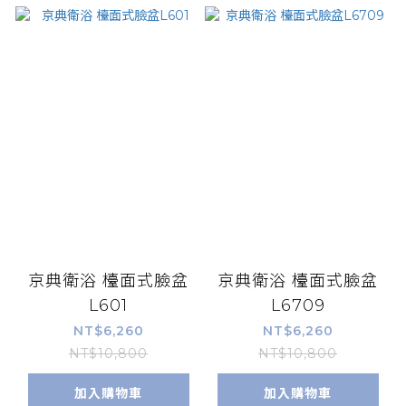
京典衛浴 檯面式臉盆
京典衛浴 檯面式臉盆
L601
L6709
NT$6,260
NT$6,260
NT$10,800
NT$10,800
加入購物車
加入購物車