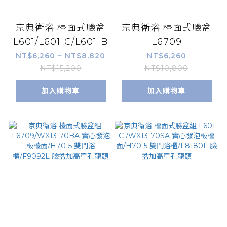
京典衛浴 檯面式臉盆
京典衛浴 檯面式臉盆
L601/L601-C/L601-B
L6709
NT$6,260 ~ NT$8,820
NT$6,260
NT$15,200
NT$10,800
加入購物車
加入購物車