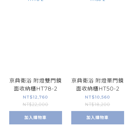
京典衛浴 附燈雙門鏡
京典衛浴 附燈單門鏡
面收納櫃HT78-2
面收納櫃HT50-2
NT$12,760
NT$10,560
NT$22,000
NT$18,200
加入購物車
加入購物車