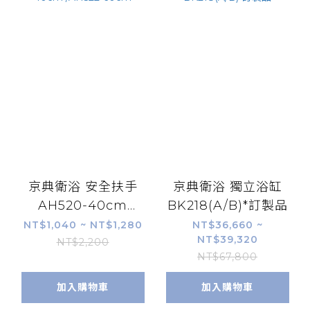
京典衛浴 安全扶手
京典衛浴 獨立浴缸
AH520-40cm
BK218(A/B)*訂製品
/AH522-60cm
NT$1,040 ~ NT$1,280
NT$36,660 ~
NT$39,320
NT$2,200
NT$67,800
加入購物車
加入購物車