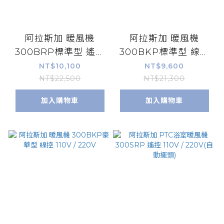
阿拉斯加 暖風機
阿拉斯加 暖風機
300BRP標準型 遙控
300BKP標準型 線控
110V / 220V
110V / 220V
NT$10,100
NT$9,600
NT$22,500
NT$21,300
加入購物車
加入購物車