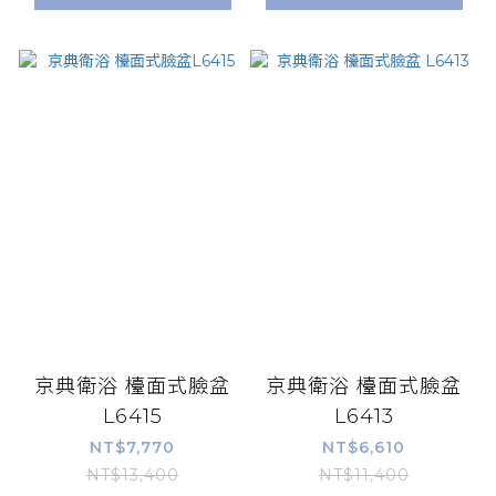
京典衛浴 檯面式臉盆
京典衛浴 檯面式臉盆
L6415
L6413
NT$7,770
NT$6,610
NT$13,400
NT$11,400