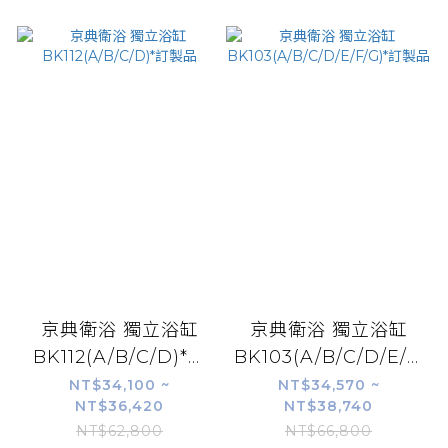
京典衛浴 獨立浴缸
京典衛浴 獨立浴缸
BK112(A/B/C/D)*訂
BK103(A/B/C/D/E/F/G)
製品
訂製品
NT$34,100 ~
NT$34,570 ~
NT$36,420
NT$38,740
NT$62,800
NT$66,800