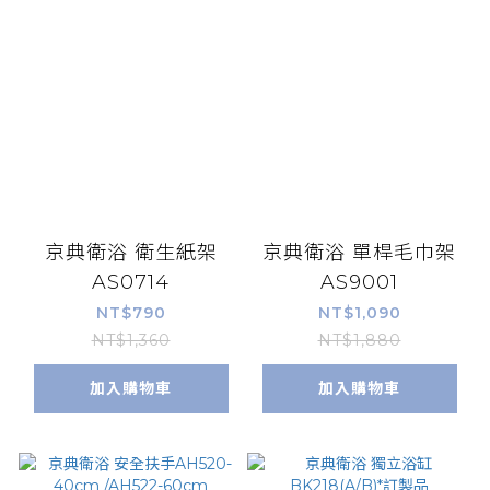
京典衛浴 衛生紙架
京典衛浴 單桿毛巾架
AS0714
AS9001
NT$790
NT$1,090
NT$1,360
NT$1,880
加入購物車
加入購物車