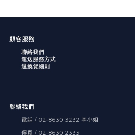
顧客服務
聯絡我們
運送服務方式
退換貨細則
聯絡我們
電話 / 02-8630 3232 李小姐
傳真
/
02-8630 2333