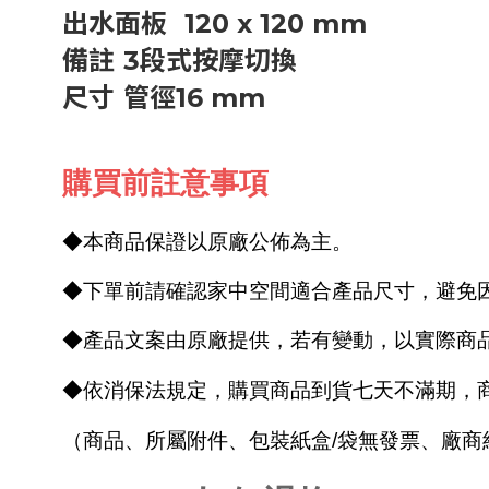
出水面板
120 x 120 mm
備註
3段式按摩切換
尺寸
管徑16 mm
購買前註意事項
◆本商品保證以原廠公佈為主。
◆下單前請確認家中空間適合產品尺寸，避免
◆產品文案由原廠提供，若有變動，以實際商
◆依消保法規定，購買商品到貨七天不滿期，
（商品、所屬附件、包裝紙盒/袋無發票、廠