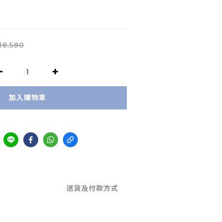
18,580
加入購物車
送貨及付款方式