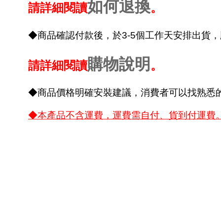
如何退換
請詳細閱讀
。
◆商品確認付款後，於3-5個工作天安排出貨
購物說明
請詳細閱讀
。
◆商品價格明確安裝建議，消費者可以找熟悉
◆本產品不含運費，運費需自付、貨到付運費