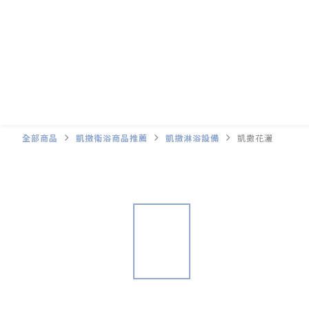
全部商品
凱撒衛浴商品推薦
凱撒淋浴設備
凱撒花灑