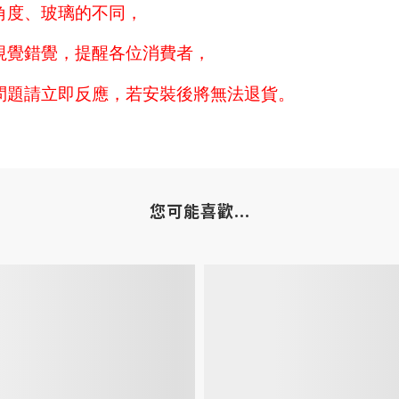
角度、玻璃的不同，
視覺錯覺，提醒各位消費者，
問題請立即反應，若安裝後將無法退貨。
您可能喜歡...