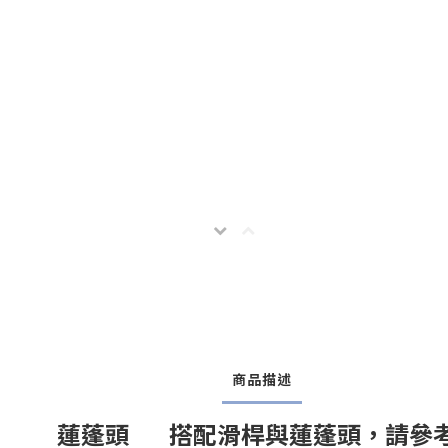
商品描述
蓮蓬頭
搭配滑桿與蓮蓬頭，請參