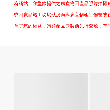
為網站、類型錄提供之廣宣物因產品照片拍攝
或因實品施工現場狀況而與廣宣物產生偏差或
為了您的權益，請於產品安裝前先行查驗，有