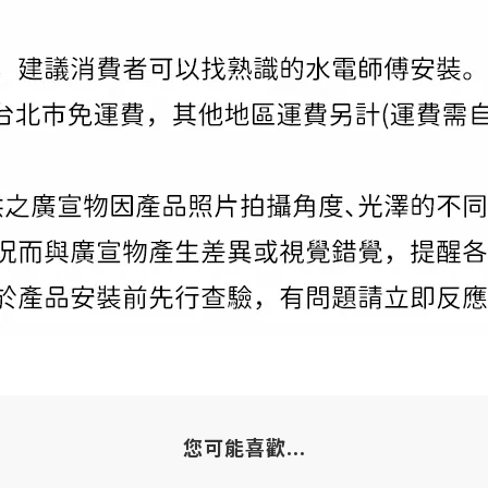
您可能喜歡...