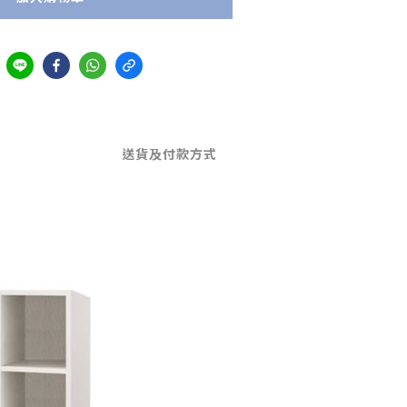
送貨及付款方式