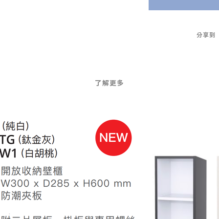
分享到
了解更多