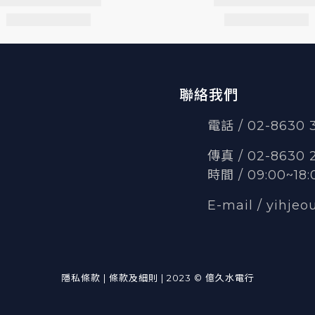
聯絡我們
電話 / 02-8630
傳真
/
02-8630 
時間 / 09:00~18:
E-mail /
yihjeo
隱私條款 | 條款及細則 | 2023 © 億久水電行