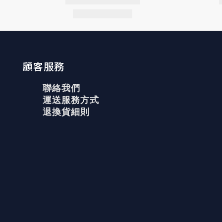
顧客服務
聯絡我們
運送服務方式
退換貨細則