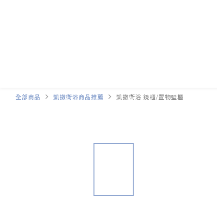
全部商品
凱撒衛浴商品推薦
凱撒衛浴 鏡櫃/置物壁櫃