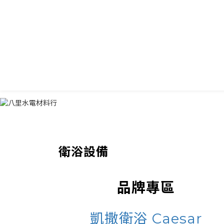
衛浴設備
品牌專區
凱撒衛浴 Caesar