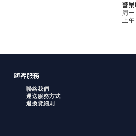
營業
周一
上午 
顧客服務
聯絡我們
運送服務方式
退換貨細則