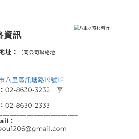
絡資訊
地址：
（同公司聯絡地
市八里區訊塘路19號1F
：
02-8630-3232 李
：
02-8630-2333
_______________________
ail：
jeou1206@gmail.com
_______________________