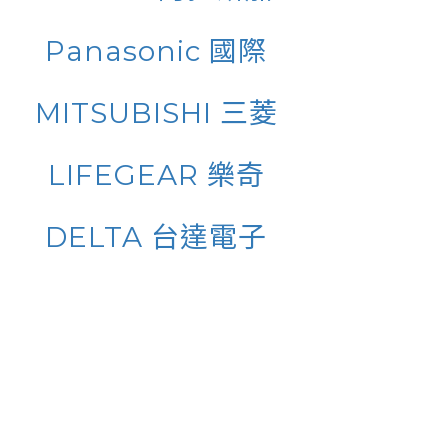
Panasonic 國際
MITSUBISHI 三菱
LIFEGEAR 樂奇
DELTA 台達電子