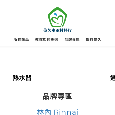
所有商品
教你如何挑選
品牌專區
關於億久
熱水器
品牌專區
林內 Rinnai