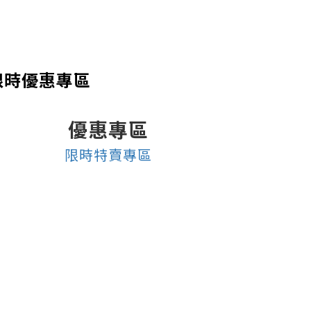
限時優惠專區
優惠專區
限時特賣專區