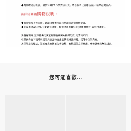
您可能喜歡...