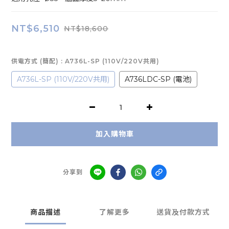
NT$6,510
NT$18,600
供電方式 (簡配)
: A736L-SP (110V/220V共用)
A736L-SP (110V/220V共用)
A736LDC-SP (電池)
加入購物車
分享到
商品描述
了解更多
送貨及付款方式