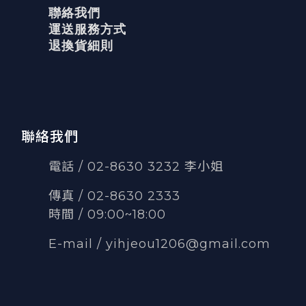
聯絡我們
運送服務方式
退換貨細則
聯絡我們
電話 / 02-8630 3232 李小姐
傳真
/
02-8630 2333
時間 / 09:00~18:00
E-mail /
yihjeou1206@gmail.com