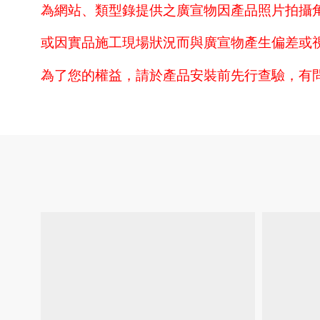
為網站、類型錄提供之廣宣物因產品照片拍攝
或因實品施工現場狀況而與廣宣物產生偏差或
為了您的權益，請於產品安裝前先行查驗，有