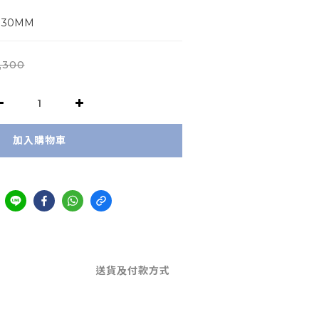
130MM
,300
加入購物車
送貨及付款方式