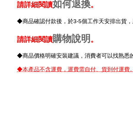
如何退換
請詳細閱讀
。
◆商品確認付款後，於3-5個工作天安排出貨
購物說明
請詳細閱讀
。
◆商品價格明確安裝建議，消費者可以找熟悉
◆本產品不含運費，運費需自付、貨到付運費