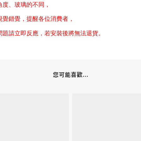
角度、玻璃的不同，
視覺錯覺，提醒各位消費者，
問題請立即反應，若安裝後將無法退貨。
您可能喜歡...