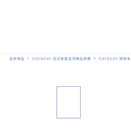
全部商品
DAY&DAY 日日家居生活精品推薦
DAY&DAY 廚房