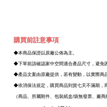
購買前註意事項
◆本商品保證以原廠公佈為主。
◆下單前請確認家中空間適合產品尺寸，避免
◆產品文案由原廠提供，若有變動，以實際商
◆依消保法規定，購買商品到貨七天不滿期，
（商品、所屬附件、包裝紙盒/袋無發票、廠