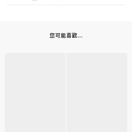
您可能喜歡...