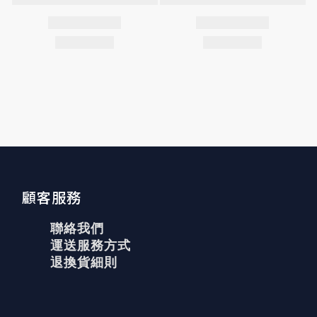
顧客服務
聯絡我們
運送服務方式
退換貨細則