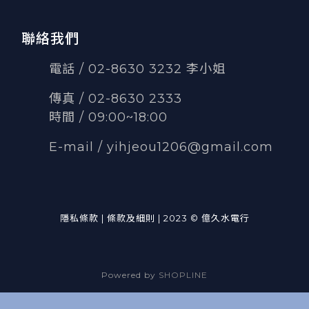
聯絡我們
電話 / 02-8630 3232 李小姐
傳真
/
02-8630 2333
時間 / 09:00~18:00
E-mail /
yihjeou1206@gmail.com
隱私條款 | 條款及細則 | 2023 © 億久水電行
Powered by
SHOPLINE