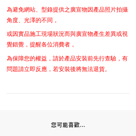
為避免網站、型錄提供之廣宣物因產品照片拍攝
角度、光澤的不同，
或因實品施工現場狀況而與廣宣物產生差異或視
覺錯覺，提醒各位消費者，
為保障您的權益，請於產品安裝前先行查驗，有
問題請立即反應，若安裝後將無法退貨。
您可能喜歡...