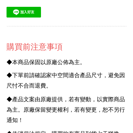
購買前注意事項
◆本商品保固以原廠公佈為主。
◆下單前請確認家中空間適合產品尺寸，避免因
尺忖不合而退費。
◆產品文案由原廠提供，若有變動，以實際商品
為主。原廠保留變更權利，若有變更，恕不另行
通知！