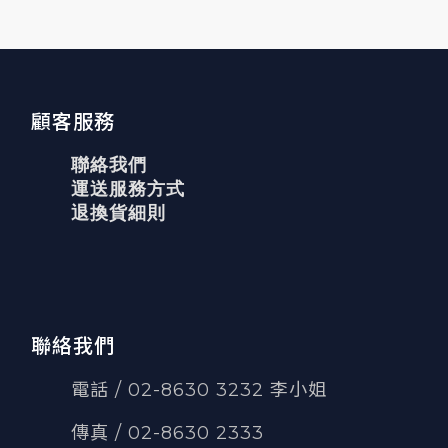
顧客服務
聯絡我們
運送服務方式
退換貨細則
聯絡我們
電話 / 02-8630 3232 李小姐
傳真
/
02-8630 2333