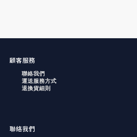
顧客服務
聯絡我們
運送服務方式
退換貨細則
聯絡我們