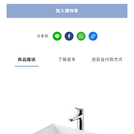
加入購物車
分享到
商品描述
了解更多
送貨及付款方式