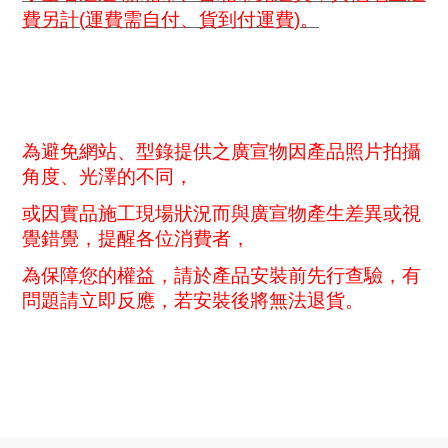
費另計
(
運費需自付、貨到付運費
)
。
為避免網站、型錄提供之廣宣物因產品照片拍攝
角度、光澤的不同，
或因實品施工現場狀況而與廣宣物產生差異或視
覺錯覺，提醒各位消費者，
為保障您的權益，請於產品安裝前先行查驗，有
問題請立即反應，若安裝後將無法退貨。