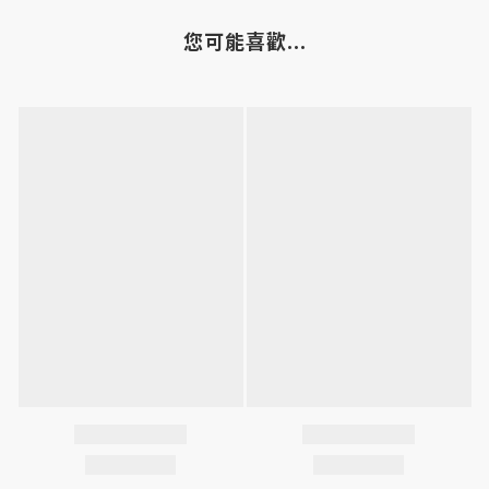
您可能喜歡...