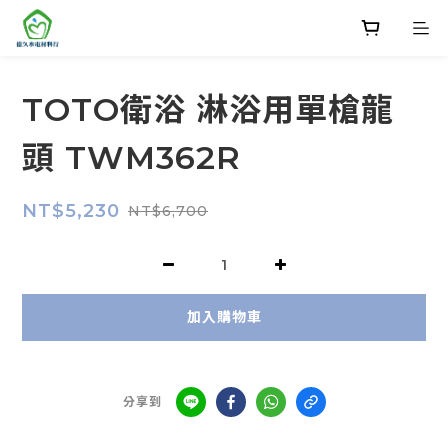
TOTO衛浴 淋浴用單槍龍
頭 TWM362R
NT$5,230
NT$6,700
加入購物車
分享到