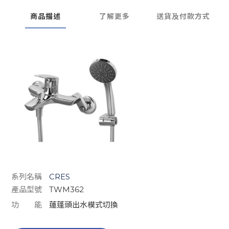
商品描述
了解更多
送貨及付款方式
系列名稱
CRES
產品型號
TWM362
功 能
蓮蓬頭出水模式切換