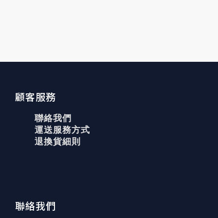
顧客服務
聯絡我們
運送服務方式
退換貨細則
聯絡我們