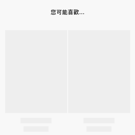
您可能喜歡...