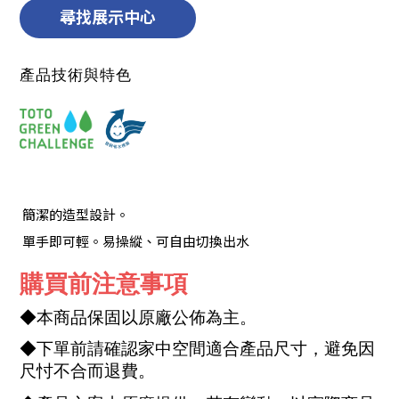
尋找展示中心
產品技術與特色
簡潔的造型設計。
單手即可輕。易操縱、可自由切換出水
購買前注意事項
◆本商品保固以原廠公佈為主。
◆下單前請確認家中空間適合產品尺寸，避免因
尺忖不合而退費。