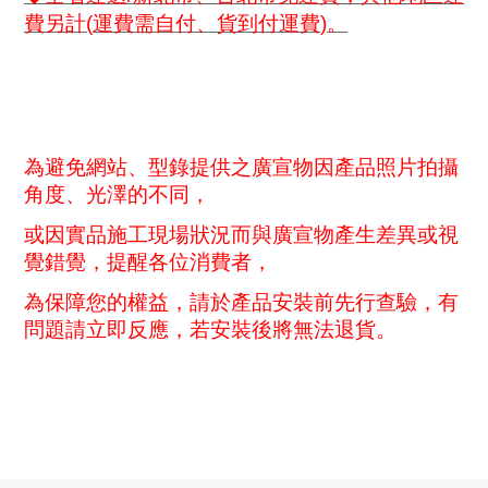
費另計
(
運費需自付、貨到付運費
)
。
為避免網站、型錄提供之廣宣物因產品照片拍攝
角度、光澤的不同，
或因實品施工現場狀況而與廣宣物產生差異或視
覺錯覺，提醒各位消費者，
為保障您的權益，請於產品安裝前先行查驗，有
問題請立即反應，若安裝後將無法退貨。