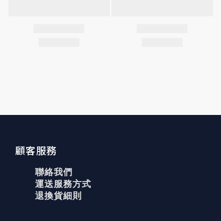
顧客服務
聯絡我們
運送服務方式
退換貨細則