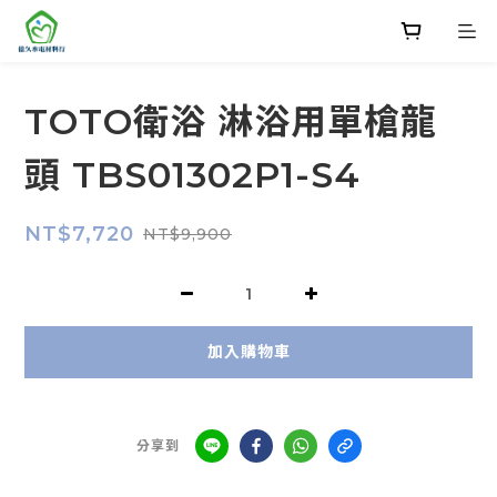
TOTO衛浴 淋浴用單槍龍
頭 TBS01302P1-S4
NT$7,720
NT$9,900
加入購物車
分享到