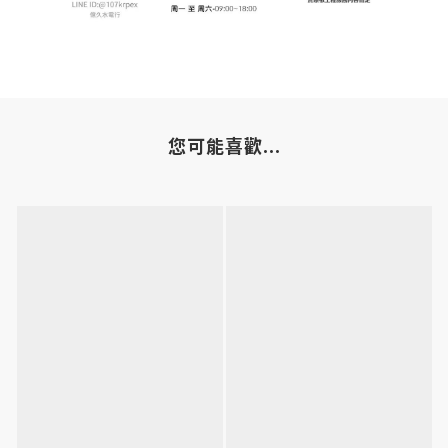
您可能喜歡...