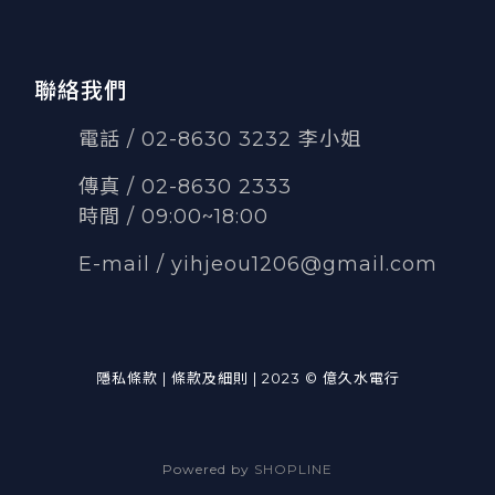
聯絡我們
電話 / 02-8630 3232 李小姐
傳真
/
02-8630 2333
時間 / 09:00~18:00
E-mail /
yihjeou1206@gmail.com
隱私條款 | 條款及細則 | 2023 © 億久水電行
Powered by
SHOPLINE