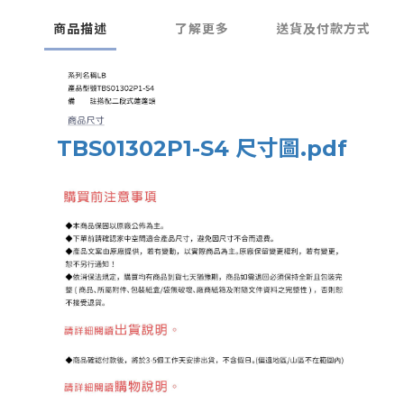
商品描述
了解更多
送貨及付款方式
TBS01302P1-S4 尺寸圖.pdf