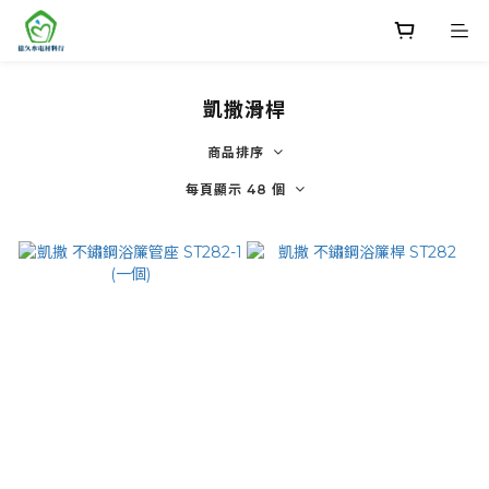
凱撒滑桿
商品排序
每頁顯示 48 個