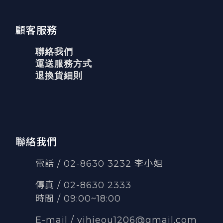
顧客服務
聯絡我們
運送服務方式
退換貨細則
聯絡我們
電話 / 02-8630 3232 李小姐
傳真
/
02-8630 2333
時間 / 09:00~18:00
E-mail /
yihjeou1206@gmail.com