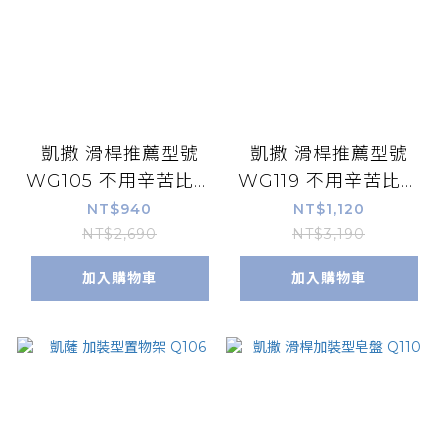
凱撒 滑桿推薦型號
凱撒 滑桿推薦型號
WG105 不用辛苦比價
WG119 不用辛苦比價
格了！限時優惠特價中
格了！限時優惠特價中
NT$940
NT$1,120
NT$2,690
NT$3,190
加入購物車
加入購物車