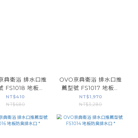
京典衛浴 排水口推
OVO京典衛浴 排水口推
 FS1018 地板防
薦型號 FS1017 地板防
臭排水口 *
臭排水口 *
NT$410
NT$1,970
NT$680
NT$3,280