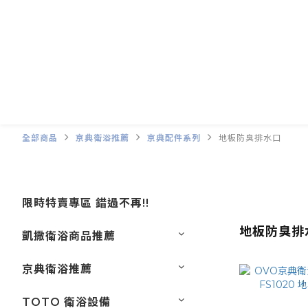
全部商品
京典衛浴推薦
京典配件系列
地板防臭排水口
限時特賣專區 錯過不再!!
地板防臭排
凱撒衛浴商品推薦
京典衛浴推薦
TOTO 衛浴設備