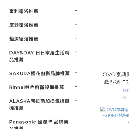
東利衛浴推薦
摩登衛浴推薦
恒潔衛浴推薦
DAY&DAY 日日家居生活精
品推薦
SAKURA櫻花廚衛品牌推薦
OVO京典
薦型號 FS
Rinnai林內廚衛設備推薦
臭排
NT
NT
ALASKA阿拉斯加換氣排風
機推薦
Panasonic 國際牌 品牌商
品推薦