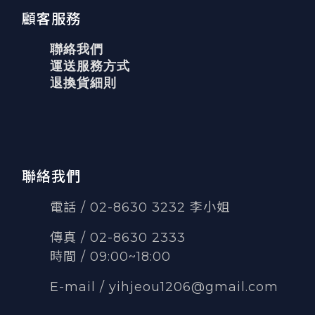
顧客服務
聯絡我們
運送服務方式
退換貨細則
聯絡我們
電話 / 02-8630 3232 李小姐
傳真
/
02-8630 2333
時間 / 09:00~18:00
E-mail /
yihjeou1206@gmail.com