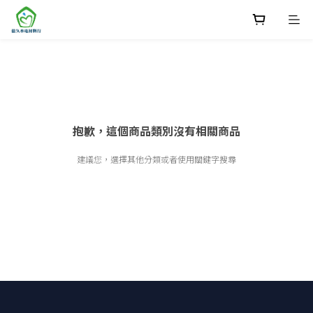
抱歉，這個商品類別沒有相關商品
建議您，選擇其他分類或者使用關鍵字搜尋