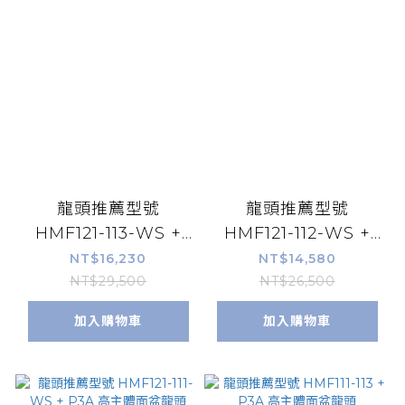
龍頭推薦型號
龍頭推薦型號
HMF121-113-WS +
HMF121-112-WS +
P3A 高主體單孔面盆
P3A 中主體單孔面盆
NT$16,230
NT$14,580
龍頭
龍頭
NT$29,500
NT$26,500
加入購物車
加入購物車