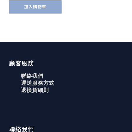
加入購物車
顧客服務
聯絡我們
運送服務方式
退換貨細則
聯絡我們