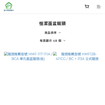
恒潔面盆龍頭
商品排序
每頁顯示 48 個