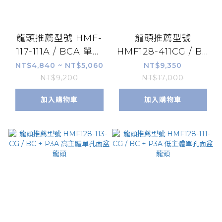
龍頭推薦型號 HMF-
龍頭推薦型號
117-111A / BCA 單孔
HMF128-411CG / BC
面盆龍頭(低)
+ P3A 立式龍頭
NT$4,840 ~ NT$5,060
NT$9,350
NT$9,200
NT$17,000
加入購物車
加入購物車