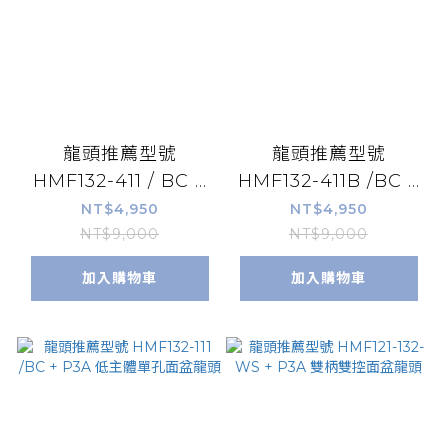
龍頭推薦型號
龍頭推薦型號
HMF132-411 / BC +
HMF132-411B /BC +
P3A 立式龍頭
P3A 立式龍頭
NT$4,950
NT$4,950
NT$9,000
NT$9,000
加入購物車
加入購物車