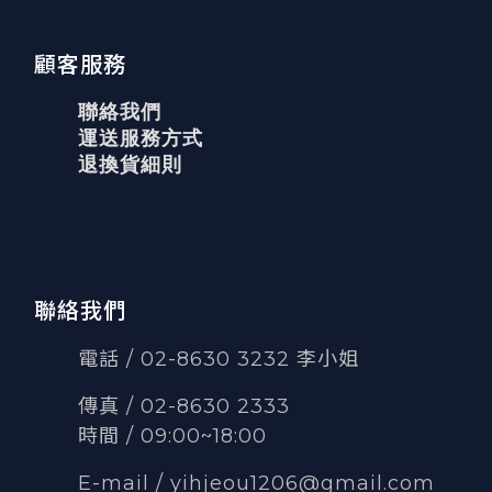
顧客服務
聯絡我們
運送服務方式
退換貨細則
聯絡我們
電話 / 02-8630 3232 李小姐
傳真
/
02-8630 2333
時間 / 09:00~18:00
E-mail /
yihjeou1206@gmail.com