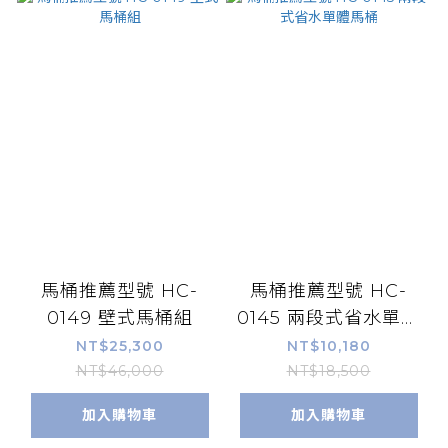
馬桶推薦型號 HC-
馬桶推薦型號 HC-
0149 壁式馬桶組
0145 兩段式省水單體
馬桶
NT$25,300
NT$10,180
NT$46,000
NT$18,500
加入購物車
加入購物車