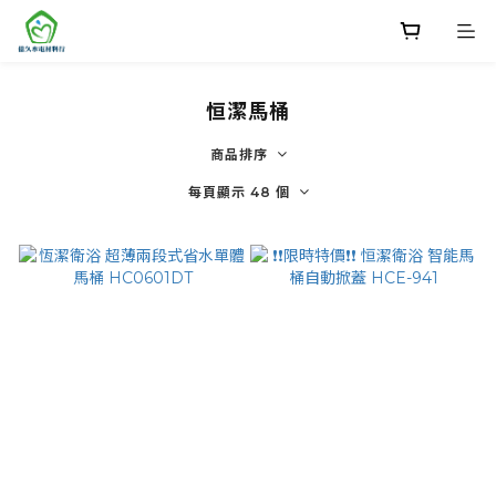
恒潔馬桶
商品排序
每頁顯示 48 個