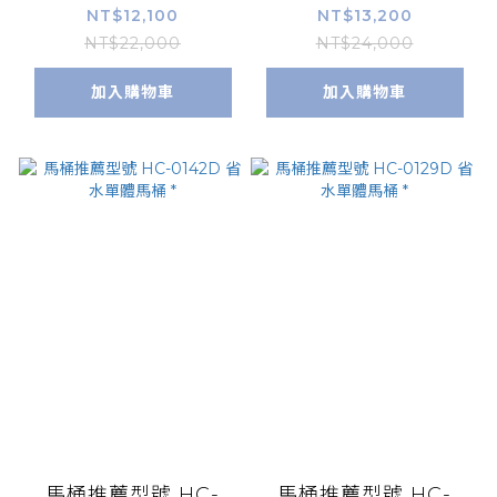
體馬桶 *
體馬桶 *
NT$12,100
NT$13,200
NT$22,000
NT$24,000
加入購物車
加入購物車
馬桶推薦型號 HC-
馬桶推薦型號 HC-