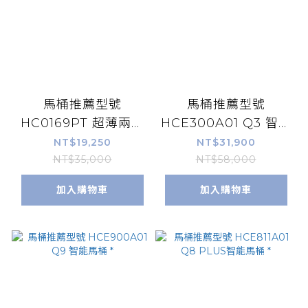
馬桶推薦型號
馬桶推薦型號
HC0169PT 超薄兩段
HCE300A01 Q3 智能
式省水單體馬桶 *
馬桶 *
NT$19,250
NT$31,900
NT$35,000
NT$58,000
加入購物車
加入購物車