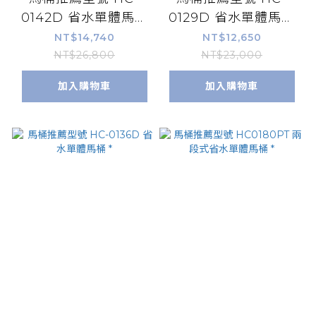
0142D 省水單體馬桶
0129D 省水單體馬桶
*
*
NT$14,740
NT$12,650
NT$26,800
NT$23,000
加入購物車
加入購物車