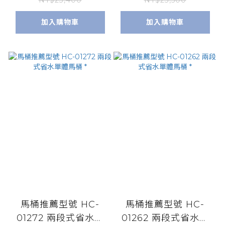
NT$23,400
NT$23,500
加入購物車
加入購物車
馬桶推薦型號 HC-
馬桶推薦型號 HC-
01272 兩段式省水單
01262 兩段式省水單