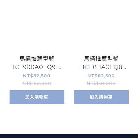
馬桶推薦型號
馬桶推薦型號
HCE900A01 Q9 智
HCE811A01 Q8
能馬桶 *
PLUS智能馬桶 *
NT$82,500
NT$82,500
NT$150,000
NT$150,000
加入購物車
加入購物車