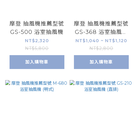
摩登 抽風機推薦型號
摩登 抽風機推薦型號
GS-500 浴室抽風機
GS-368 浴室抽風機
(側排)
NT$2,320
NT$1,040 ~ NT$1,120
NT$5,800
NT$2,800
加入購物車
加入購物車