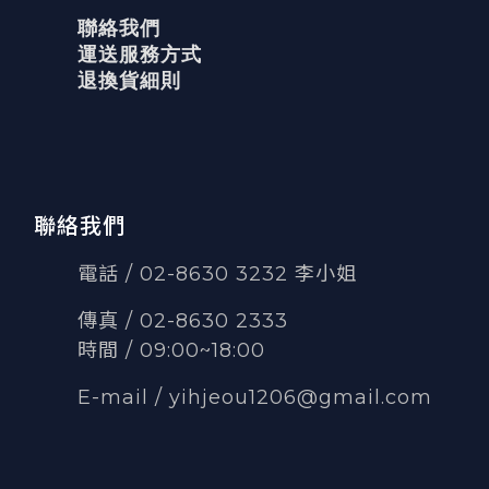
聯絡我們
運送服務方式
退換貨細則
聯絡我們
電話 / 02-8630 3232 李小姐
傳真
/
02-8630 2333
時間 / 09:00~18:00
E-mail /
yihjeou1206@gmail.com