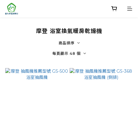
摩登 浴室換氣暖房乾燥機
商品排序
每頁顯示 48 個