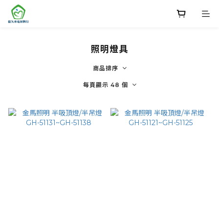
照明燈具
商品排序
每頁顯示 48 個