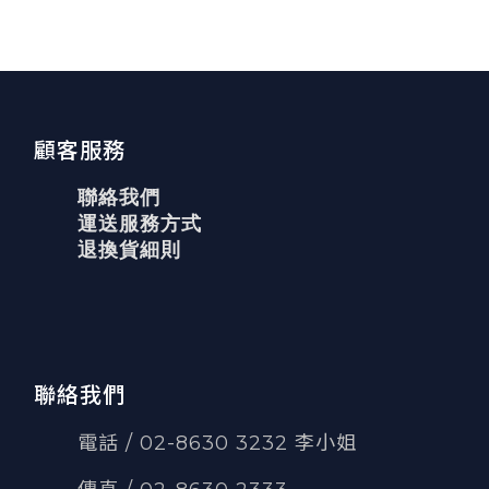
顧客服務
聯絡我們
運送服務方式
退換貨細則
聯絡我們
電話 / 02-8630 3232 李小姐