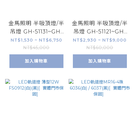
金馬照明 半吸頂燈/半
金馬照明 半吸頂燈/半
吊燈 GH-51131~GH-
吊燈 GH-51121~GH-
51138
51125
NT$1,530 ~ NT$6,750
NT$2,930 ~ NT$9,000
NT$45,000
NT$60,000
加入購物車
加入購物車