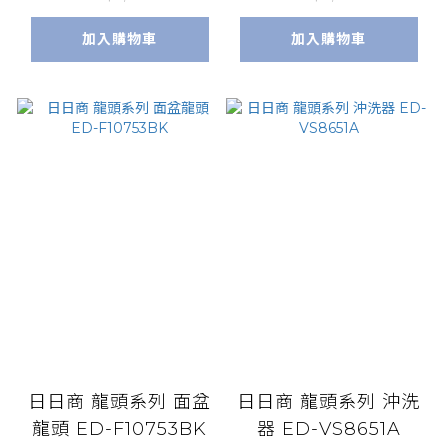
加入購物車
加入購物車
日日商 龍頭系列 面盆
日日商 龍頭系列 沖洗
龍頭 ED-F10753BK
器 ED-VS8651A