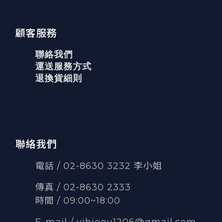
顧客服務
聯絡我們
運送服務方式
退換貨細則
聯絡我們
電話 / 02-8630 3232 李小姐
傳真
/
02-8630 2333
時間 / 09:00~18:00
E-mail /
yihjeou1206@gmail.com