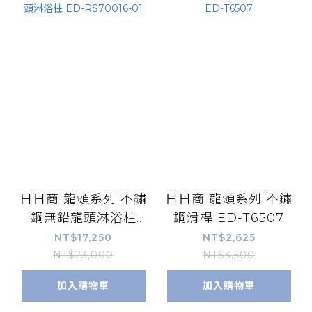
日日商 龍頭系列 不鏽
日日商 龍頭系列 不鏽
鋼無鉛龍頭淋浴柱
鋼滑桿 ED-T6507
ED-RS70016-01
NT$17,250
NT$2,625
NT$23,000
NT$3,500
加入購物車
加入購物車