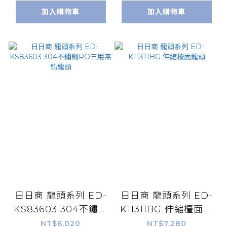
加入購物車
加入購物車
日日商 龍頭系列 ED-
日日商 龍頭系列 ED-
KS83603 304不鏽鋼
K11311BG 伸縮檯面龍
RO三用無鉛龍頭
頭
NT$6,020
NT$7,280