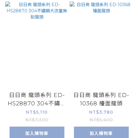
日日商 龍頭系列 ED-
日日商 龍頭系列 ED-
HS28870 304不鏽鋼
10368 檯面龍頭
大流量無鉛龍頭
NT$5,110
NT$3,780
NT$7,300
NT$5,400
加入購物車
加入購物車