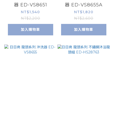
器 ED-VS8651
器 ED-VS8655A
NT$1,540
NT$1,820
NT$2,200
NT$2,600
加入購物車
加入購物車