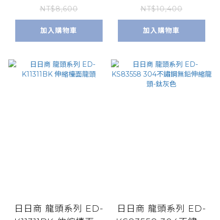
NT$8,600
NT$10,400
加入購物車
加入購物車
日日商 龍頭系列 ED-
日日商 龍頭系列 ED-