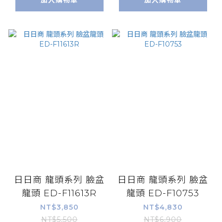
加入購物車
加入購物車
日日商 龍頭系列 臉盆
日日商 龍頭系列 臉盆
龍頭 ED-F11613R
龍頭 ED-F10753
NT$3,850
NT$4,830
NT$5,500
NT$6,900