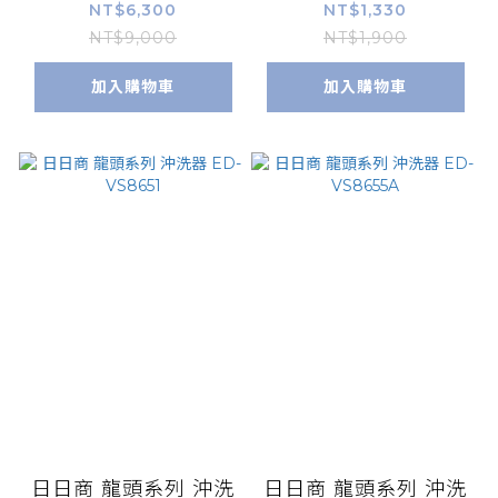
NT$6,300
NT$1,330
NT$9,000
NT$1,900
加入購物車
加入購物車
日日商 龍頭系列 沖洗
日日商 龍頭系列 沖洗