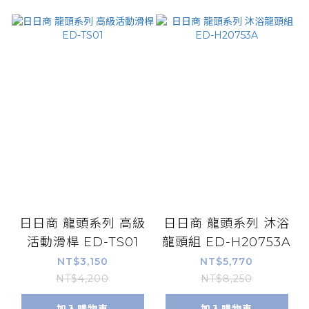
日日商 龍頭系列 高級
日日商 龍頭系列 沐浴
活動滑桿 ED-TS01
龍頭組 ED-H20753A
NT$3,150
NT$5,770
NT$4,200
NT$8,250