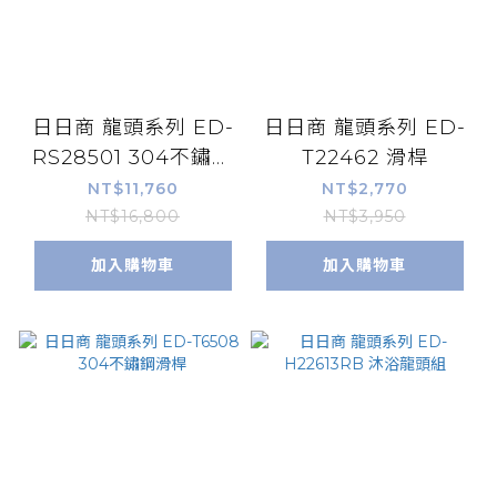
日日商 龍頭系列 ED-
日日商 龍頭系列 ED-
RS28501 304不鏽鋼
T22462 滑桿
無鉛龍頭淋浴柱
NT$11,760
NT$2,770
NT$16,800
NT$3,950
加入購物車
加入購物車