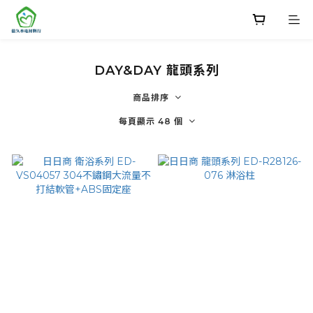
DAY&DAY 龍頭系列
商品排序
每頁顯示 48 個