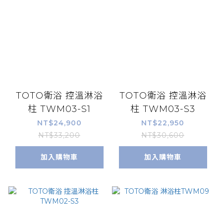
TOTO衛浴 控溫淋浴
TOTO衛浴 控溫淋浴
柱 TWM03-S1
柱 TWM03-S3
NT$24,900
NT$22,950
NT$33,200
NT$30,600
加入購物車
加入購物車