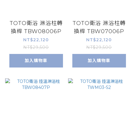
TOTO衛浴 淋浴柱轉
TOTO衛浴 淋浴柱轉
換桿 TBW08006P
換桿 TBW07006P
NT$22,120
NT$22,120
NT$29,500
NT$29,500
加入購物車
加入購物車