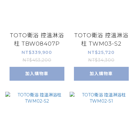
TOTO衛浴 控溫淋浴
TOTO衛浴 控溫淋浴
柱 TBW08407P
柱 TWM03-S2
NT$339,900
NT$25,720
NT$453,200
NT$34,300
加入購物車
加入購物車