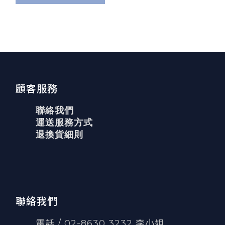
顧客服務
聯絡我們
運送服務方式
退換貨細則
聯絡我們
電話 / 02-8630 3232 李小姐