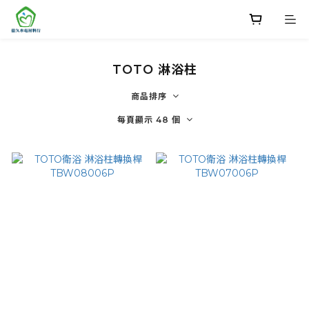
TOTO 淋浴柱
商品排序
每頁顯示 48 個