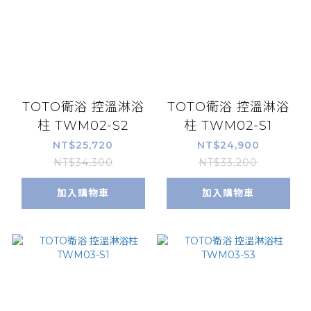
TOTO衛浴 控溫淋浴
TOTO衛浴 控溫淋浴
柱 TWM02-S2
柱 TWM02-S1
NT$25,720
NT$24,900
NT$34,300
NT$33,200
加入購物車
加入購物車