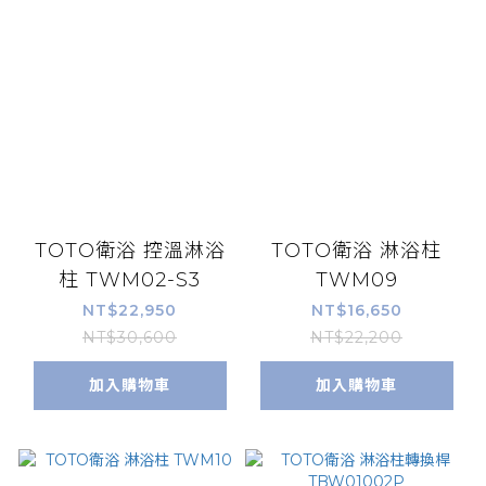
TOTO衛浴 控溫淋浴
TOTO衛浴 淋浴柱
柱 TWM02-S3
TWM09
NT$22,950
NT$16,650
NT$30,600
NT$22,200
加入購物車
加入購物車