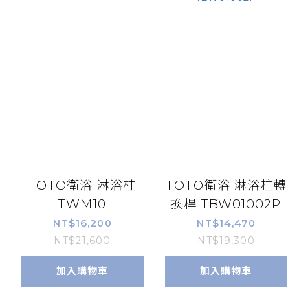
TOTO衛浴 淋浴柱
TOTO衛浴 淋浴柱轉
TWM10
換桿 TBW01002P
NT$16,200
NT$14,470
NT$21,600
NT$19,300
加入購物車
加入購物車